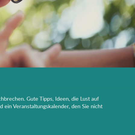
hbrechen. Gute Tipps, Ideen, die Lust auf
d ein Veranstaltungskalender, den Sie nicht