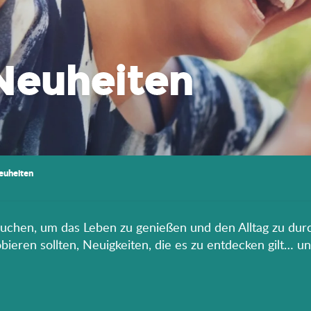
Neuheiten
euheiten
rauchen, um das Leben zu genießen und den Alltag zu durc
eren sollten, Neuigkeiten, die es zu entdecken gilt… un