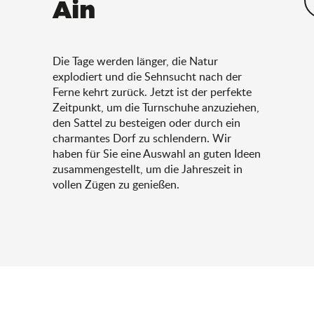
Ain
Die Tage werden länger, die Natur
explodiert und die Sehnsucht nach der
Ferne kehrt zurück. Jetzt ist der perfekte
Zeitpunkt, um die Turnschuhe anzuziehen,
den Sattel zu besteigen oder durch ein
charmantes Dorf zu schlendern. Wir
haben für Sie eine Auswahl an guten Ideen
zusammengestellt, um die Jahreszeit in
vollen Zügen zu genießen.