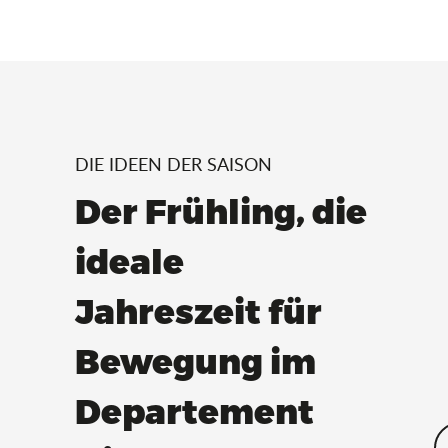
DIE IDEEN DER SAISON
Der Frühling, die
ideale
Jahreszeit für
Bewegung im
Departement