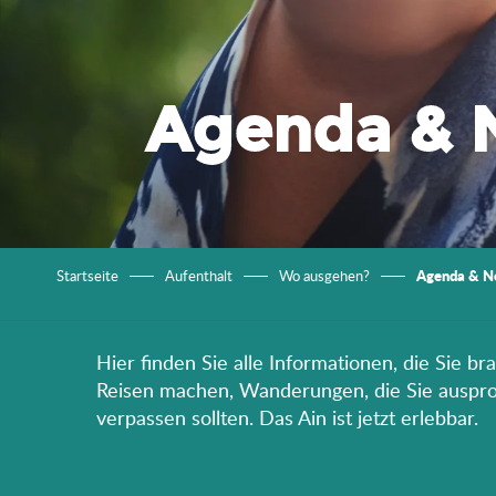
Agenda & 
Agenda & N
Startseite
Aufenthalt
Wo ausgehen?
Hier finden Sie alle Informationen, die Sie b
Reisen machen, Wanderungen, die Sie ausprobi
verpassen sollten. Das Ain ist jetzt erlebbar.