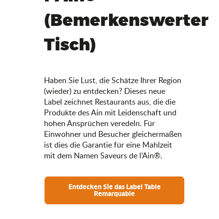
(Bemerkenswerter
Tisch)
Haben Sie Lust, die Schätze Ihrer Region
(wieder) zu entdecken? Dieses neue
Label zeichnet Restaurants aus, die die
Produkte des Ain mit Leidenschaft und
hohen Ansprüchen veredeln. Für
Einwohner und Besucher gleichermaßen
ist dies die Garantie für eine Mahlzeit
mit dem Namen Saveurs de l’Ain®.
Entdecken Sie das Label Table
Remarquable