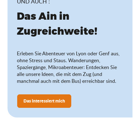
UND AUCH :
Das Ain in
Zugreichweite!
Erleben Sie Abenteuer von Lyon oder Genf aus,
ohne Stress und Staus. Wanderungen,
Spaziergänge, Mikroabenteuer: Entdecken Sie
alle unsere Ideen, die mit dem Zug (und
manchmal auch mit dem Bus) erreichbar sind.
Das interessiert mich