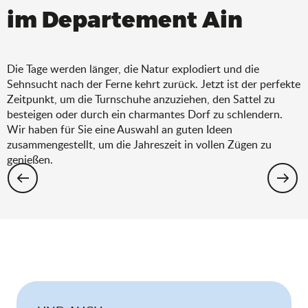
im Departement Ain
Die Tage werden länger, die Natur explodiert und die
Sehnsucht nach der Ferne kehrt zurück. Jetzt ist der perfekte
Zeitpunkt, um die Turnschuhe anzuziehen, den Sattel zu
besteigen oder durch ein charmantes Dorf zu schlendern.
Wir haben für Sie eine Auswahl an guten Ideen
zusammengestellt, um die Jahreszeit in vollen Zügen zu
genießen.
Wandern: Die Auswahl für den Frühling