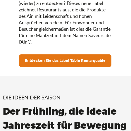
(wieder) zu entdecken? Dieses neue Label
zeichnet Restaurants aus, die die Produkte
des Ain mit Leidenschaft und hohen
Ansprüchen veredeln. Für Einwohner und
Besucher gleichermaßen ist dies die Garantie
für eine Mahlzeit mit dem Namen Saveurs de
l’Ain®.
Entdecken Sie das Label Table Remarquable
DIE IDEEN DER SAISON
Der Frühling, die ideale
Jahreszeit für Bewegung