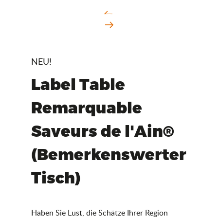
NEU!
Label Table
Remarquable
Saveurs de l'Ain®
(Bemerkenswerter
Tisch)
Haben Sie Lust, die Schätze Ihrer Region