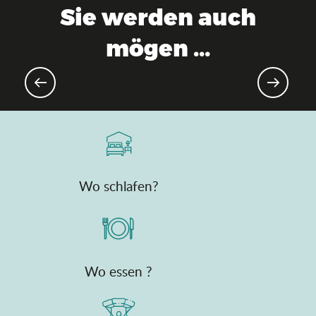
Sie werden auch
mögen ...
Aktuelle Agenda
Wo schlafen?
Wo essen ?