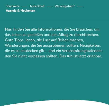
Startseite
Aufenthalt
Wo ausgehen?
Agenda & Neuheiten
Hier finden Sie alle Informationen, die Sie brauchen, um
das Leben zu genießen und den Alltag zu durchbrechen.
Gute Tipps, Ideen, die Lust auf Reisen machen,
Wanderungen, die Sie ausprobieren sollten, Neuigkeiten,
die es zu entdecken gilt… und ein Veranstaltungskalender,
den Sie nicht verpassen sollten. Das Ain ist jetzt erlebbar.