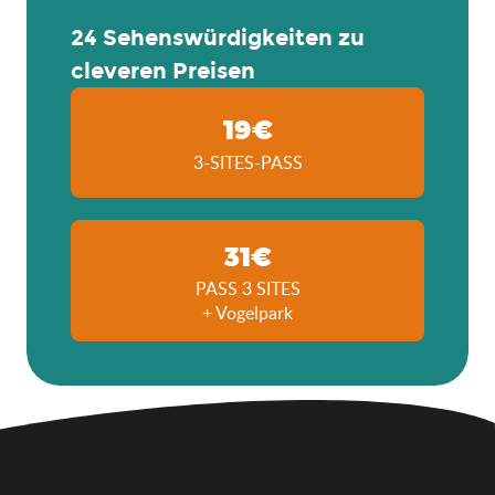
24 Sehenswürdigkeiten zu
cleveren Preisen
19€
3-SITES-PASS
31€
PASS 3 SITES
+ Vogelpark