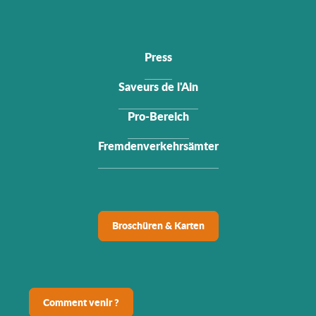
Press
Saveurs de l'Ain
Pro-Bereich
Fremdenverkehrsämter
Broschüren & Karten
Comment venir ?