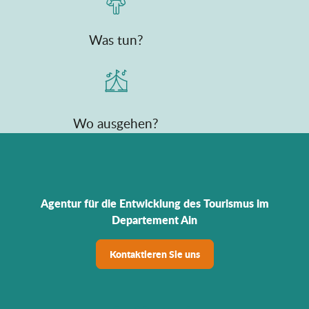
Was tun?
Wo ausgehen?
Agentur für die Entwicklung des Tourismus im
Departement Ain
Kontaktieren Sie uns