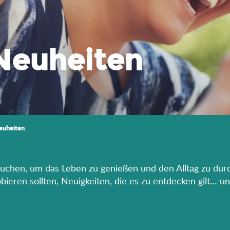
Neuheiten
euheiten
rauchen, um das Leben zu genießen und den Alltag zu durc
eren sollten, Neuigkeiten, die es zu entdecken gilt… un