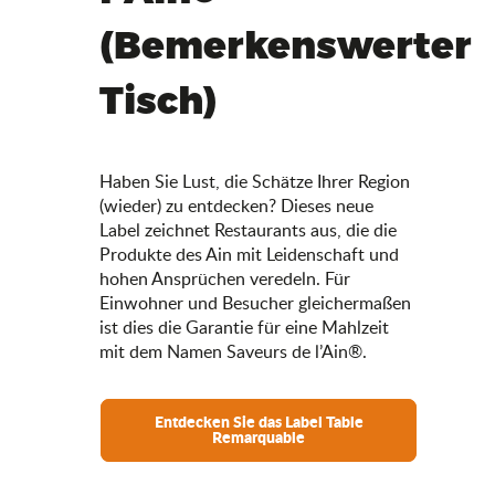
(Bemerkenswerter
Tisch)
Haben Sie Lust, die Schätze Ihrer Region
(wieder) zu entdecken? Dieses neue
Label zeichnet Restaurants aus, die die
Produkte des Ain mit Leidenschaft und
hohen Ansprüchen veredeln. Für
Einwohner und Besucher gleichermaßen
ist dies die Garantie für eine Mahlzeit
mit dem Namen Saveurs de l’Ain®.
Entdecken Sie das Label Table
Remarquable