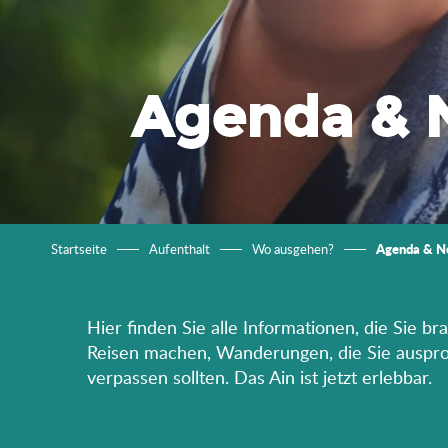
Agenda & 
Agenda & N
Startseite
Aufenthalt
Wo ausgehen?
Hier finden Sie alle Informationen, die Sie b
Reisen machen, Wanderungen, die Sie ausprobi
verpassen sollten. Das Ain ist jetzt erlebbar.