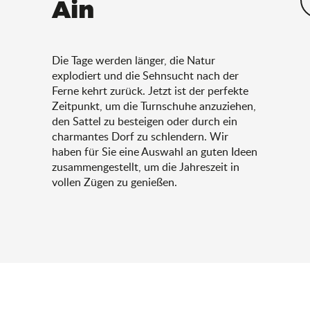
Ain
Die Tage werden länger, die Natur
explodiert und die Sehnsucht nach der
Ferne kehrt zurück. Jetzt ist der perfekte
Zeitpunkt, um die Turnschuhe anzuziehen,
den Sattel zu besteigen oder durch ein
charmantes Dorf zu schlendern. Wir
haben für Sie eine Auswahl an guten Ideen
zusammengestellt, um die Jahreszeit in
vollen Zügen zu genießen.