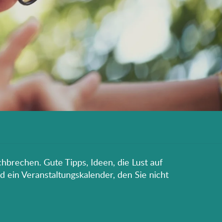
hbrechen. Gute Tipps, Ideen, die Lust auf
d ein Veranstaltungskalender, den Sie nicht