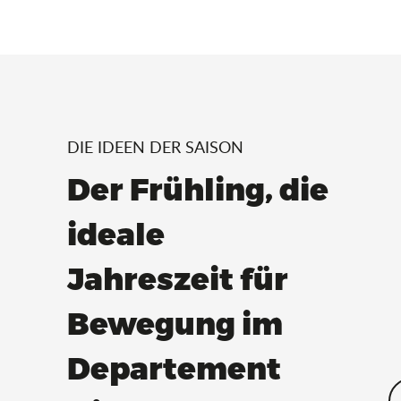
DIE IDEEN DER SAISON
Der Frühling, die
ideale
Jahreszeit für
Bewegung im
Departement