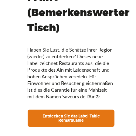
(Bemerkenswerter
Tisch)
Haben Sie Lust, die Schätze Ihrer Region
(wieder) zu entdecken? Dieses neue
Label zeichnet Restaurants aus, die die
Produkte des Ain mit Leidenschaft und
hohen Ansprüchen veredeln. Für
Einwohner und Besucher gleichermaßen
ist dies die Garantie für eine Mahlzeit
mit dem Namen Saveurs de l’Ain®.
Entdecken Sie das Label Table
Remarquable