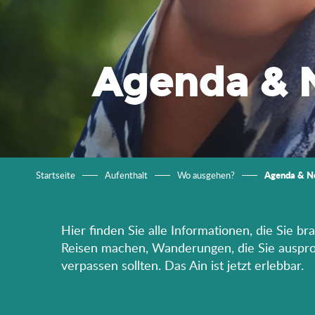
Agenda & 
Agenda & N
Startseite
Aufenthalt
Wo ausgehen?
Hier finden Sie alle Informationen, die Sie b
Reisen machen, Wanderungen, die Sie ausprobi
verpassen sollten. Das Ain ist jetzt erlebbar.