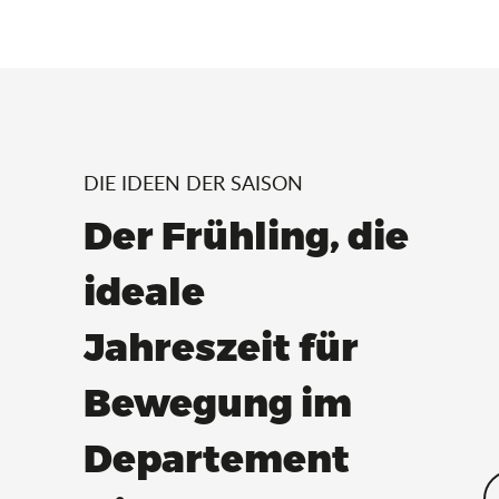
DIE IDEEN DER SAISON
Der Frühling, die
ideale
Jahreszeit für
Bewegung im
Departement