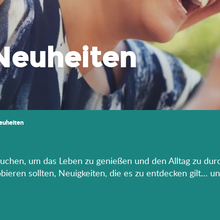
Neuheiten
euheiten
rauchen, um das Leben zu genießen und den Alltag zu durc
eren sollten, Neuigkeiten, die es zu entdecken gilt… un