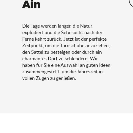
Ain
Die Tage werden länger, die Natur
explodiert und die Sehnsucht nach der
Ferne kehrt zurück. Jetzt ist der perfekte
Zeitpunkt, um die Turnschuhe anzuziehen,
den Sattel zu besteigen oder durch ein
charmantes Dorf zu schlendern. Wir
haben für Sie eine Auswahl an guten Ideen
zusammengestellt, um die Jahreszeit in
vollen Zügen zu genießen.