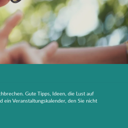
hbrechen. Gute Tipps, Ideen, die Lust auf
d ein Veranstaltungskalender, den Sie nicht