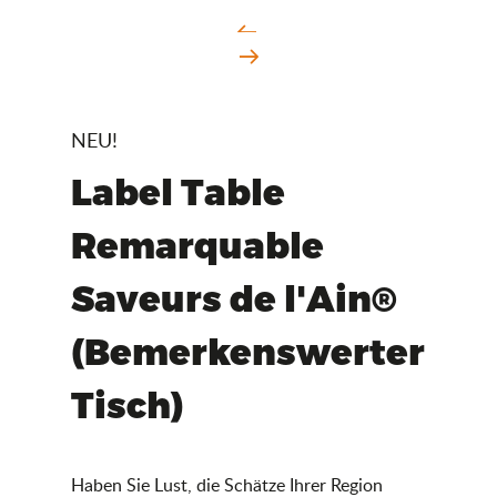
NEU!
Label Table
Remarquable
Saveurs de l'Ain®
(Bemerkenswerter
Tisch)
Haben Sie Lust, die Schätze Ihrer Region