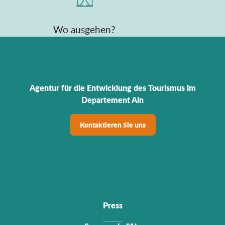
Wo ausgehen?
Agentur für die Entwicklung des Tourismus im
Departement Ain
Kontaktieren Sie uns
Press