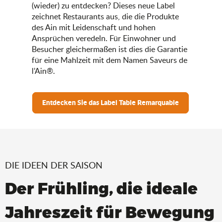
(wieder) zu entdecken? Dieses neue Label
zeichnet Restaurants aus, die die Produkte
des Ain mit Leidenschaft und hohen
Ansprüchen veredeln. Für Einwohner und
Besucher gleichermaßen ist dies die Garantie
für eine Mahlzeit mit dem Namen Saveurs de
l’Ain®.
Entdecken Sie das Label Table Remarquable
DIE IDEEN DER SAISON
Der Frühling, die ideale
Jahreszeit für Bewegung