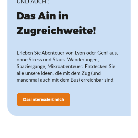
UND AUCH :
Das Ain in
Zugreichweite!
Erleben Sie Abenteuer von Lyon oder Genf aus,
ohne Stress und Staus. Wanderungen,
Spaziergänge, Mikroabenteuer: Entdecken Sie
alle unsere Ideen, die mit dem Zug (und
manchmal auch mit dem Bus) erreichbar sind.
Das interessiert mich