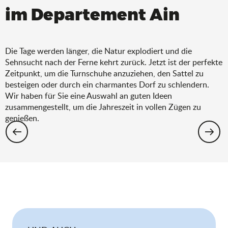
im Departement Ain
Die Tage werden länger, die Natur explodiert und die
Sehnsucht nach der Ferne kehrt zurück. Jetzt ist der perfekte
Zeitpunkt, um die Turnschuhe anzuziehen, den Sattel zu
besteigen oder durch ein charmantes Dorf zu schlendern.
Wir haben für Sie eine Auswahl an guten Ideen
zusammengestellt, um die Jahreszeit in vollen Zügen zu
genießen.
Wandern: Die Auswahl für den Frühling