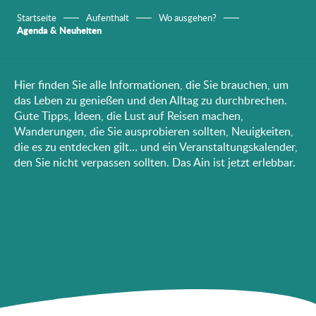
Startseite
Aufenthalt
Wo ausgehen?
Agenda & Neuheiten
Hier finden Sie alle Informationen, die Sie brauchen, um
das Leben zu genießen und den Alltag zu durchbrechen.
Gute Tipps, Ideen, die Lust auf Reisen machen,
Wanderungen, die Sie ausprobieren sollten, Neuigkeiten,
die es zu entdecken gilt… und ein Veranstaltungskalender,
den Sie nicht verpassen sollten. Das Ain ist jetzt erlebbar.