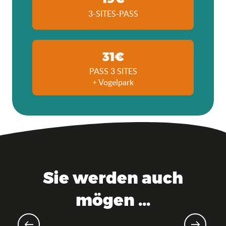
3-SITES-PASS
31€
PASS 3 SITES
+ Vogelpark
Sie werden auch
mögen ...
Sportveranstaltungen