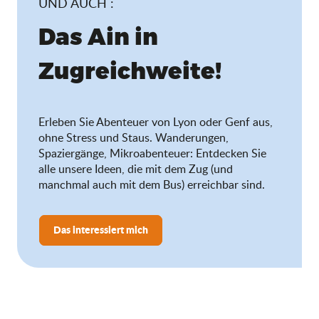
UND AUCH :
Das Ain in
Zugreichweite!
Erleben Sie Abenteuer von Lyon oder Genf aus,
ohne Stress und Staus. Wanderungen,
Spaziergänge, Mikroabenteuer: Entdecken Sie
alle unsere Ideen, die mit dem Zug (und
manchmal auch mit dem Bus) erreichbar sind.
Das interessiert mich