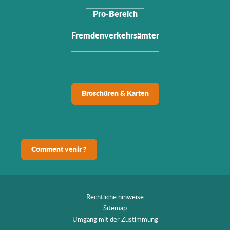
Pro-Bereich
Fremdenverkehrsämter
Broschüren & Karten
Comment venir ?
Rechtliche hinweise
Sitemap
Umgang mit der Zustimmung