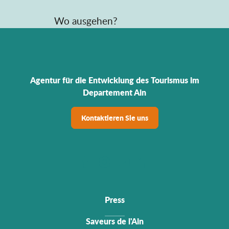
Wo ausgehen?
Agentur für die Entwicklung des Tourismus im
Departement Ain
Kontaktieren Sie uns
Press
Saveurs de l'Ain