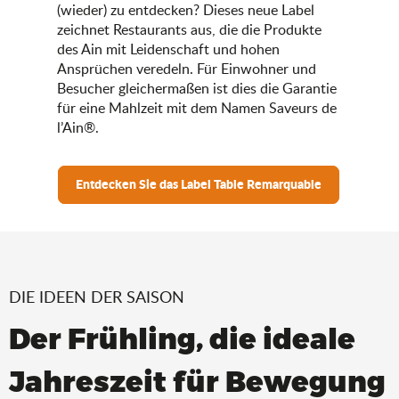
(wieder) zu entdecken? Dieses neue Label
zeichnet Restaurants aus, die die Produkte
des Ain mit Leidenschaft und hohen
Ansprüchen veredeln. Für Einwohner und
Besucher gleichermaßen ist dies die Garantie
für eine Mahlzeit mit dem Namen Saveurs de
l’Ain®.
Entdecken Sie das Label Table Remarquable
DIE IDEEN DER SAISON
Der Frühling, die ideale
Jahreszeit für Bewegung