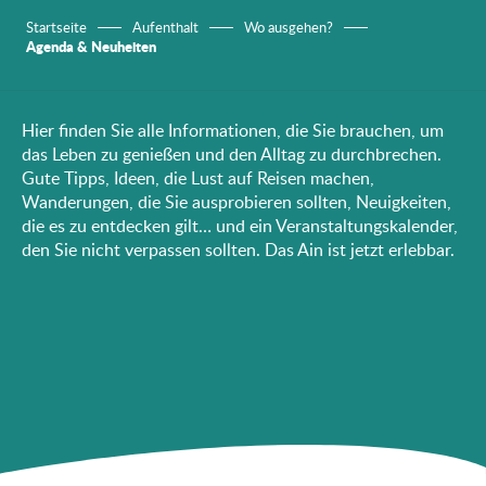
Startseite
Aufenthalt
Wo ausgehen?
Agenda & Neuheiten
Hier finden Sie alle Informationen, die Sie brauchen, um
das Leben zu genießen und den Alltag zu durchbrechen.
Gute Tipps, Ideen, die Lust auf Reisen machen,
Wanderungen, die Sie ausprobieren sollten, Neuigkeiten,
die es zu entdecken gilt… und ein Veranstaltungskalender,
den Sie nicht verpassen sollten. Das Ain ist jetzt erlebbar.