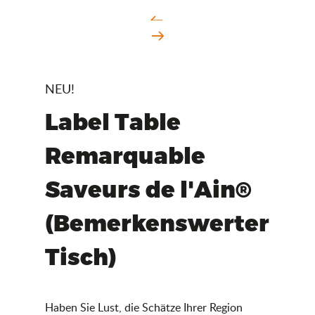
NEU!
Label Table
Remarquable
Saveurs de l'Ain®
(Bemerkenswerter
Tisch)
Haben Sie Lust, die Schätze Ihrer Region