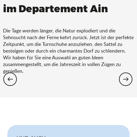
im Departement Ain
Die Tage werden länger, die Natur explodiert und die
Sehnsucht nach der Ferne kehrt zurück. Jetzt ist der perfekte
Zeitpunkt, um die Turnschuhe anzuziehen, den Sattel zu
besteigen oder durch ein charmantes Dorf zu schlendern.
Wir haben für Sie eine Auswahl an guten Ideen
zusammengestellt, um die Jahreszeit in vollen Zügen zu
genießen.
Wandern: Die Auswahl für den Frühling