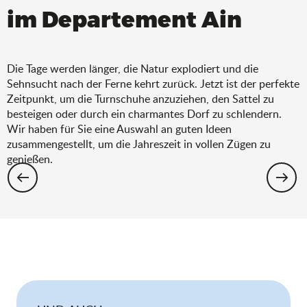
im Departement Ain
Die Tage werden länger, die Natur explodiert und die
Sehnsucht nach der Ferne kehrt zurück. Jetzt ist der perfekte
Zeitpunkt, um die Turnschuhe anzuziehen, den Sattel zu
besteigen oder durch ein charmantes Dorf zu schlendern.
Wir haben für Sie eine Auswahl an guten Ideen
zusammengestellt, um die Jahreszeit in vollen Zügen zu
genießen.
Wandern: Die Auswahl für den Frühling