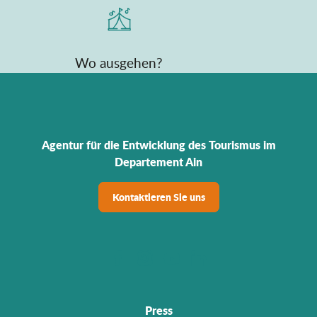
Wo ausgehen?
Agentur für die Entwicklung des Tourismus im
Departement Ain
Kontaktieren Sie uns
Press