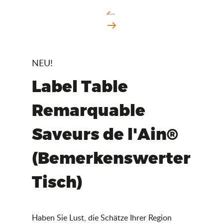
NEU!
Label Table
Remarquable
Saveurs de l'Ain®
(Bemerkenswerter
Tisch)
Haben Sie Lust, die Schätze Ihrer Region