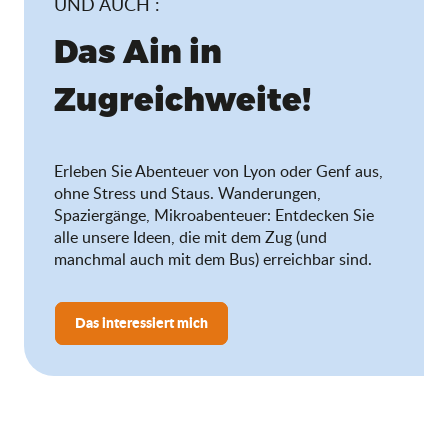
UND AUCH :
Das Ain in
Zugreichweite!
Erleben Sie Abenteuer von Lyon oder Genf aus,
ohne Stress und Staus. Wanderungen,
Spaziergänge, Mikroabenteuer: Entdecken Sie
alle unsere Ideen, die mit dem Zug (und
manchmal auch mit dem Bus) erreichbar sind.
Das interessiert mich