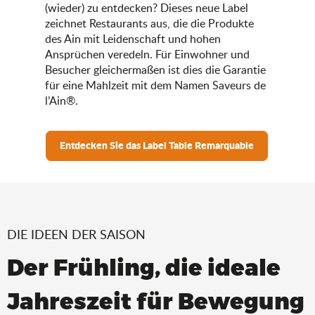
(wieder) zu entdecken? Dieses neue Label
zeichnet Restaurants aus, die die Produkte
des Ain mit Leidenschaft und hohen
Ansprüchen veredeln. Für Einwohner und
Besucher gleichermaßen ist dies die Garantie
für eine Mahlzeit mit dem Namen Saveurs de
l’Ain®.
Entdecken Sie das Label Table Remarquable
DIE IDEEN DER SAISON
Der Frühling, die ideale
Jahreszeit für Bewegung