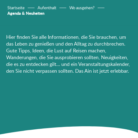
Startseite
Aufenthalt
Wo ausgehen?
Agenda & Neuheiten
Hier finden Sie alle Informationen, die Sie brauchen, um
das Leben zu genießen und den Alltag zu durchbrechen.
Gute Tipps, Ideen, die Lust auf Reisen machen,
Wanderungen, die Sie ausprobieren sollten, Neuigkeiten,
die es zu entdecken gilt… und ein Veranstaltungskalender,
den Sie nicht verpassen sollten. Das Ain ist jetzt erlebbar.