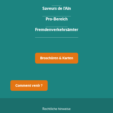
Saveurs de l'Ain
Pro-Bereich
Fremdenverkehrsämter
Broschüren & Karten
Comment venir ?
Rechtliche hinweise