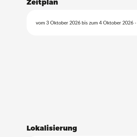
Zeitplan
vom 3 Oktober 2026 bis zum 4 Oktober 2026 - 
Lokalisierung