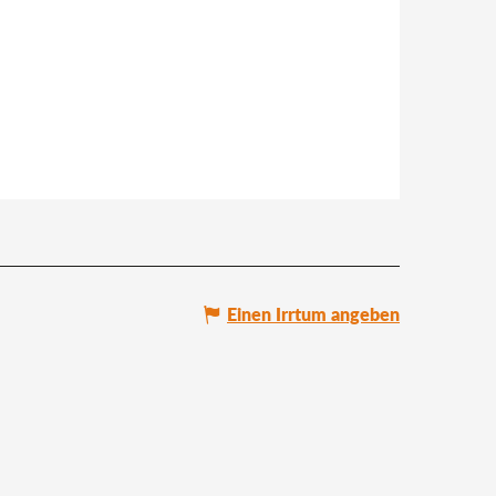
Einen Irrtum angeben