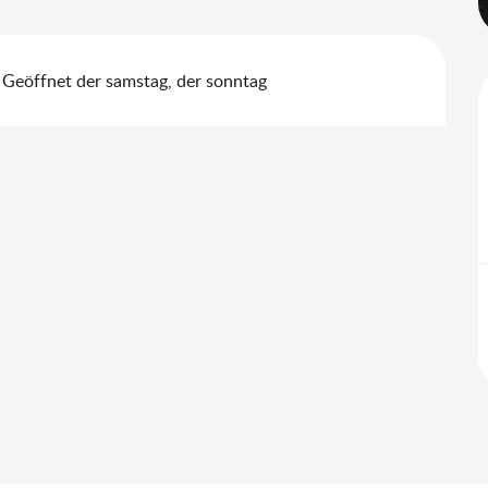
Geöffnet der samstag, der sonntag