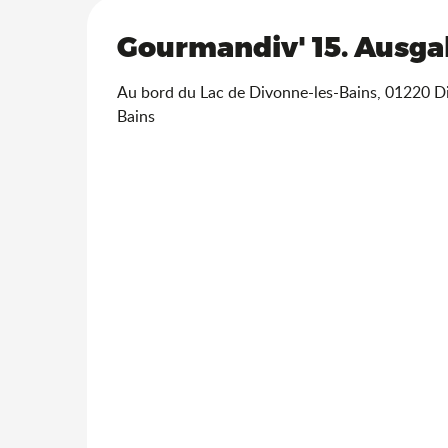
Gourmandiv' 15. Ausg
Au bord du Lac de Divonne-les-Bains, 01220 D
Bains