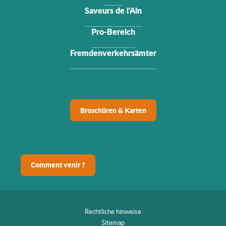
Saveurs de l'Ain
Pro-Bereich
Fremdenverkehrsämter
Broschüren & Karten
Comment venir ?
Rechtliche hinweise
Sitemap