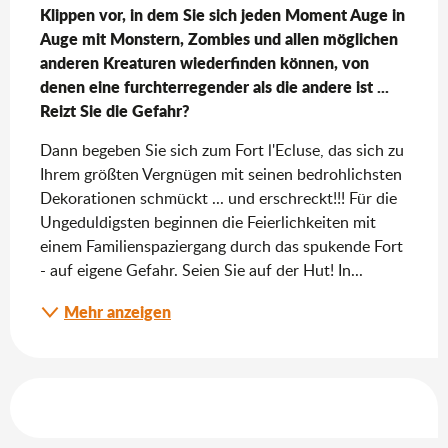
Klippen vor, in dem Sie sich jeden Moment Auge in 
Auge mit Monstern, Zombies und allen möglichen 
anderen Kreaturen wiederfinden können, von 
denen eine furchterregender als die andere ist ...

Reizt Sie die Gefahr?
Dann begeben Sie sich zum Fort l'Ecluse, das sich zu 
Ihrem größten Vergnügen mit seinen bedrohlichsten 
Dekorationen schmückt ... und erschreckt!!! Für die 
Ungeduldigsten beginnen die Feierlichkeiten mit 
einem Familienspaziergang durch das spukende Fort 
- auf eigene Gefahr. Seien Sie auf der Hut! In...
Mehr anzeigen
Leistungensmöglichkeiten