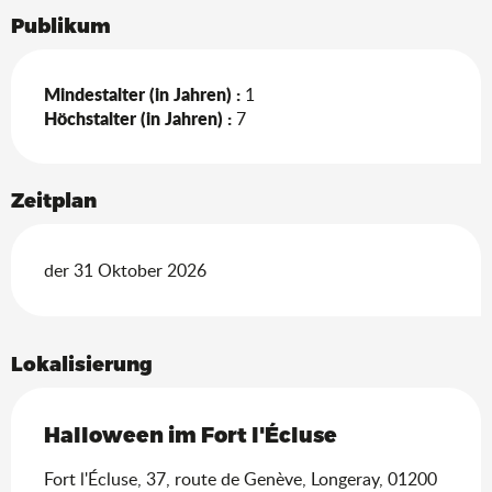
Publikum
Mindestalter (in Jahren) :
1
Höchstalter (in Jahren) :
7
Zeitplan
der 31 Oktober 2026
Lokalisierung
Halloween im Fort l'Écluse
Fort l'Écluse, 37, route de Genève, Longeray, 01200