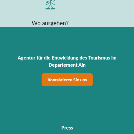
Wo ausgehen?
Agentur für die Entwicklung des Tourismus im
Departement Ain
Kontaktieren Sie uns
Press