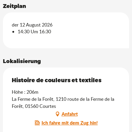
Zeitplan
der 12 August 2026
14:30 Um 16:30
Lokalisierung
Histoire de couleurs et textiles
Höhe : 206m
La Ferme de la Forêt, 1210 route de la Ferme de la
Forêt, 01560 Courtes
Anfahrt
Ich fahre mit dem Zug hin!