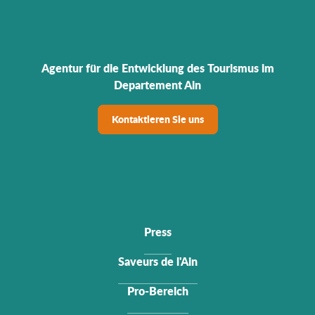
Agentur für die Entwicklung des Tourismus im
Departement Ain
Kontaktieren Sie uns
Press
Saveurs de l'Ain
Pro-Bereich