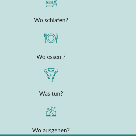
Wo schlafen?
Wo essen ?
Was tun?
Wo ausgehen?