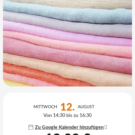
Öffnungszeiten & Kontaktdaten
12.
MITTWOCH
AUGUST
Von 14:30 bis zu 16:30
Zu Google Kalender hinzufügen