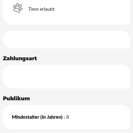
Tiere erlaubt
Leistungensmöglichkeiten
Zahlungsart
Publikum
Mindestalter (in Jahren) :
8