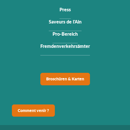
Press
Saveurs de l'Ain
Pro-Bereich
Fremdenverkehrsämter
Broschüren & Karten
Comment venir ?