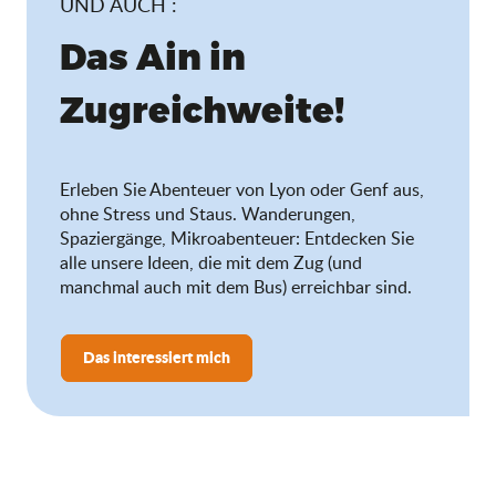
UND AUCH :
Das Ain in
Zugreichweite!
Erleben Sie Abenteuer von Lyon oder Genf aus,
ohne Stress und Staus. Wanderungen,
Spaziergänge, Mikroabenteuer: Entdecken Sie
alle unsere Ideen, die mit dem Zug (und
manchmal auch mit dem Bus) erreichbar sind.
Das interessiert mich