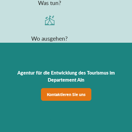
Was tun?
Wo ausgehen?
Agentur für die Entwicklung des Tourismus im
Departement Ain
Kontaktieren Sie uns