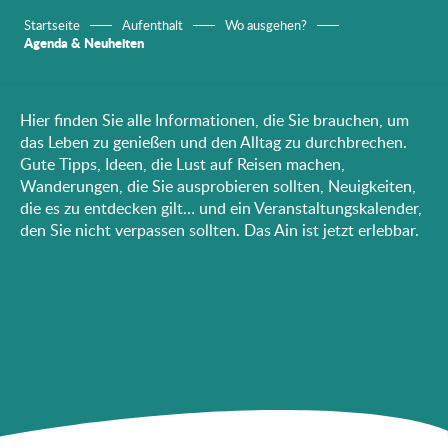
Startseite
Aufenthalt
Wo ausgehen?
Agenda & Neuheiten
Hier finden Sie alle Informationen, die Sie brauchen, um
das Leben zu genießen und den Alltag zu durchbrechen.
Gute Tipps, Ideen, die Lust auf Reisen machen,
Wanderungen, die Sie ausprobieren sollten, Neuigkeiten,
die es zu entdecken gilt… und ein Veranstaltungskalender,
den Sie nicht verpassen sollten. Das Ain ist jetzt erlebbar.