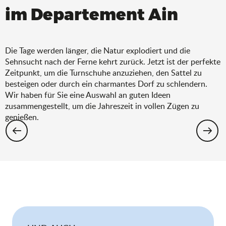
im Departement Ain
Die Tage werden länger, die Natur explodiert und die
Sehnsucht nach der Ferne kehrt zurück. Jetzt ist der perfekte
Zeitpunkt, um die Turnschuhe anzuziehen, den Sattel zu
besteigen oder durch ein charmantes Dorf zu schlendern.
Wir haben für Sie eine Auswahl an guten Ideen
zusammengestellt, um die Jahreszeit in vollen Zügen zu
genießen.
Wandern: Die Auswahl für den Frühling