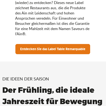
(wieder) zu entdecken? Dieses neue Label
zeichnet Restaurants aus, die die Produkte
des Ain mit Leidenschaft und hohen
Ansprüchen veredeln. Für Einwohner und
Besucher gleichermaßen ist dies die Garantie
für eine Mahlzeit mit dem Namen Saveurs de
l’Ain®.
Entdecken Sie das Label Table Remarquable
DIE IDEEN DER SAISON
Der Frühling, die ideale
Jahreszeit für Bewegung