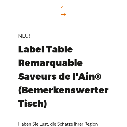
NEU!
Label Table
Remarquable
Saveurs de l'Ain®
(Bemerkenswerter
Tisch)
Haben Sie Lust, die Schätze Ihrer Region