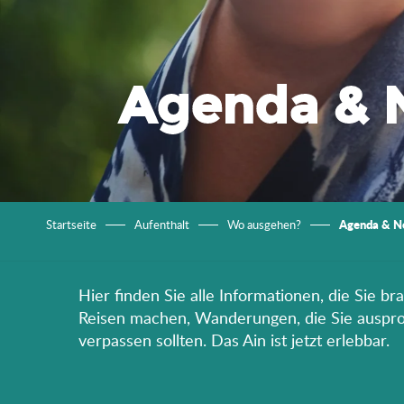
Agenda & 
Agenda & N
Startseite
Aufenthalt
Wo ausgehen?
Hier finden Sie alle Informationen, die Sie b
Reisen machen, Wanderungen, die Sie ausprobi
verpassen sollten. Das Ain ist jetzt erlebbar.