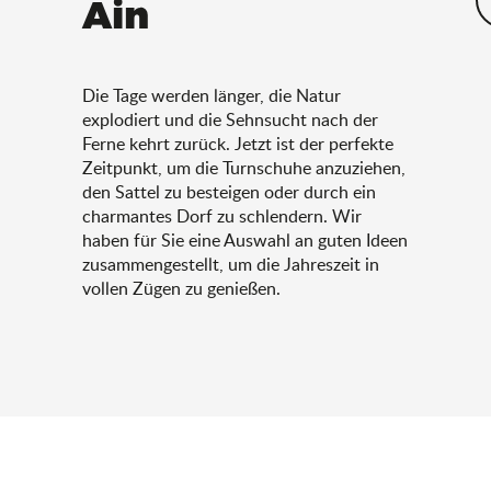
Ain
Die Tage werden länger, die Natur
explodiert und die Sehnsucht nach der
Ferne kehrt zurück. Jetzt ist der perfekte
Zeitpunkt, um die Turnschuhe anzuziehen,
den Sattel zu besteigen oder durch ein
charmantes Dorf zu schlendern. Wir
haben für Sie eine Auswahl an guten Ideen
zusammengestellt, um die Jahreszeit in
vollen Zügen zu genießen.