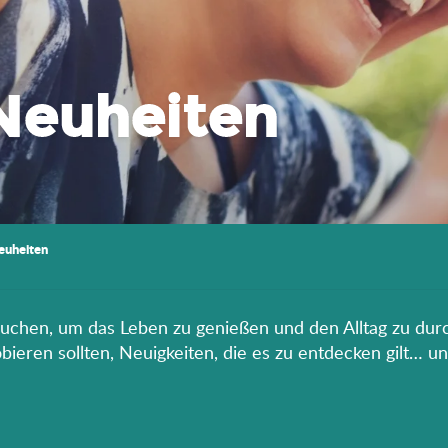
Neuheiten
euheiten
rauchen, um das Leben zu genießen und den Alltag zu durc
eren sollten, Neuigkeiten, die es zu entdecken gilt… un