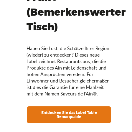
(Bemerkenswerter
Tisch)
Haben Sie Lust, die Schätze Ihrer Region
(wieder) zu entdecken? Dieses neue
Label zeichnet Restaurants aus, die die
Produkte des Ain mit Leidenschaft und
hohen Ansprüchen veredeln. Für
Einwohner und Besucher gleichermaßen
ist dies die Garantie für eine Mahlzeit
mit dem Namen Saveurs de l’Ain®.
Entdecken Sie das Label Table
Remarquable