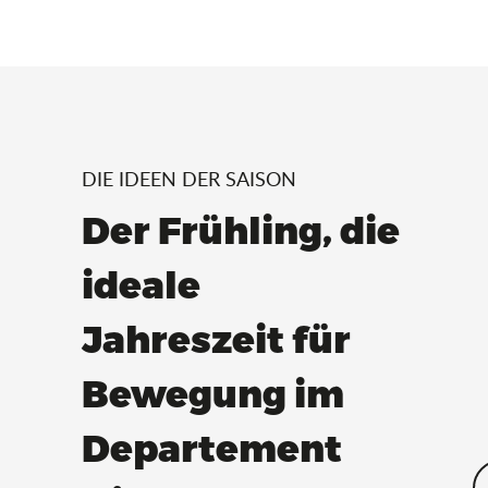
DIE IDEEN DER SAISON
Der Frühling, die
ideale
Jahreszeit für
Bewegung im
Departement