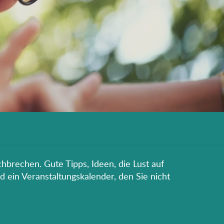
hbrechen. Gute Tipps, Ideen, die Lust auf
d ein Veranstaltungskalender, den Sie nicht