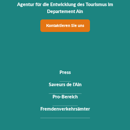
Agentur für die Entwicklung des Tourismus im
Departement Ain
Kontaktieren Sie uns
Press
Saveurs de l'Ain
Pro-Bereich
Fremdenverkehrsämter