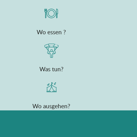
Wo essen ?
Was tun?
Wo ausgehen?