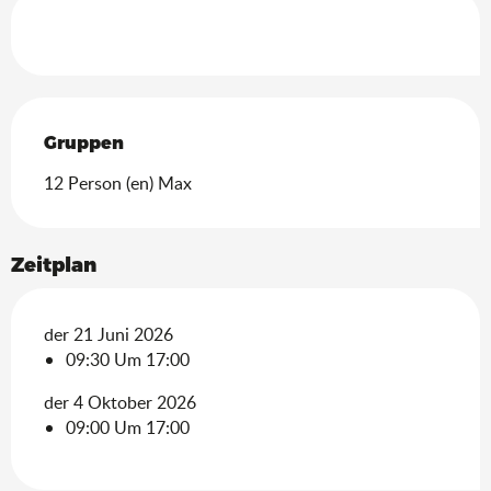
Gruppen
Gruppen
12 Person (en) Max
Zeitplan
der 21 Juni 2026
09:30 Um 17:00
der 4 Oktober 2026
09:00 Um 17:00