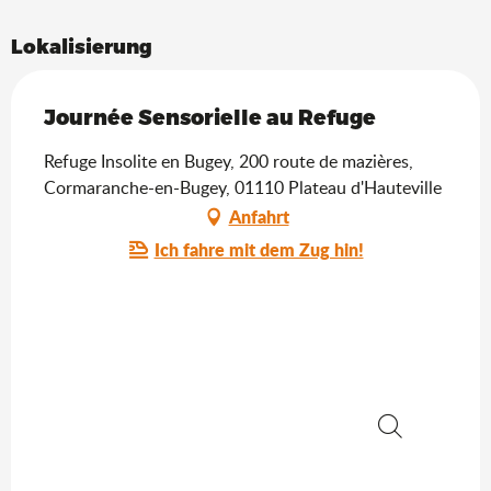
Lokalisierung
Journée Sensorielle au Refuge
Refuge Insolite en Bugey, 200 route de mazières,
Cormaranche-en-Bugey, 01110 Plateau d'Hauteville
Anfahrt
Ich fahre mit dem Zug hin!
Suche