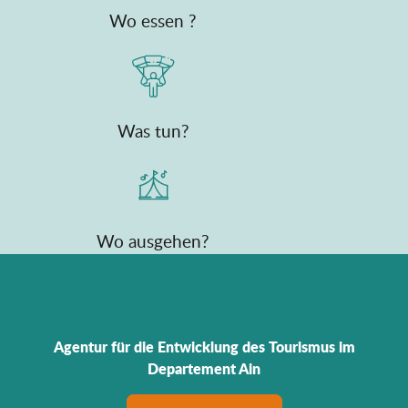
Wo essen ?
Was tun?
Wo ausgehen?
Agentur für die Entwicklung des Tourismus im
Departement Ain