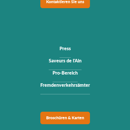
Kontaktieren Sie uns
Press
Saveurs de l'Ain
Pro-Bereich
Fremdenverkehrsämter
Broschüren & Karten