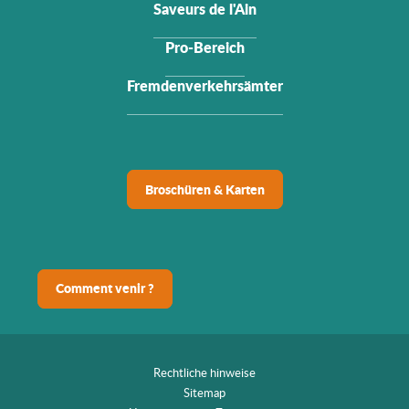
Saveurs de l'Ain
Pro-Bereich
Fremdenverkehrsämter
Broschüren & Karten
Comment venir ?
Rechtliche hinweise
Sitemap