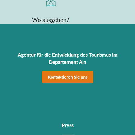
Wo ausgehen?
Agentur für die Entwicklung des Tourismus im
Departement Ain
Kontaktieren Sie uns
Press