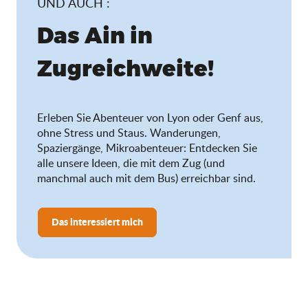
UND AUCH :
Das Ain in
Zugreichweite!
Erleben Sie Abenteuer von Lyon oder Genf aus,
ohne Stress und Staus. Wanderungen,
Spaziergänge, Mikroabenteuer: Entdecken Sie
alle unsere Ideen, die mit dem Zug (und
manchmal auch mit dem Bus) erreichbar sind.
Das interessiert mich