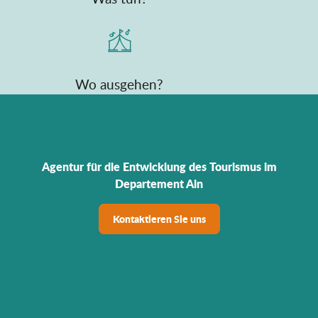
Wo ausgehen?
Agentur für die Entwicklung des Tourismus im
Departement Ain
Kontaktieren Sie uns