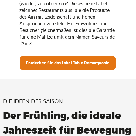
(wieder) zu entdecken? Dieses neue Label
zeichnet Restaurants aus, die die Produkte
des Ain mit Leidenschaft und hohen
Ansprüchen veredeln. Für Einwohner und
Besucher gleichermaßen ist dies die Garantie
für eine Mahlzeit mit dem Namen Saveurs de
l’Ain®.
Entdecken Sie das Label Table Remarquable
DIE IDEEN DER SAISON
Der Frühling, die ideale
Jahreszeit für Bewegung