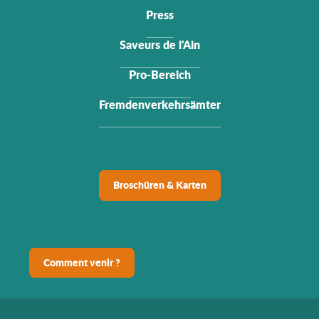
Press
Saveurs de l'Ain
Pro-Bereich
Fremdenverkehrsämter
Broschüren & Karten
Comment venir ?