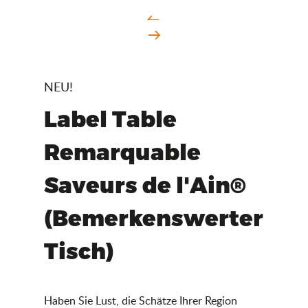
NEU!
Label Table
Remarquable
Saveurs de l'Ain®
(Bemerkenswerter
Tisch)
Haben Sie Lust, die Schätze Ihrer Region