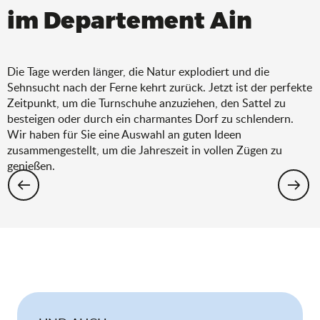
im Departement Ain
Die Tage werden länger, die Natur explodiert und die
Sehnsucht nach der Ferne kehrt zurück. Jetzt ist der perfekte
Zeitpunkt, um die Turnschuhe anzuziehen, den Sattel zu
besteigen oder durch ein charmantes Dorf zu schlendern.
Wir haben für Sie eine Auswahl an guten Ideen
zusammengestellt, um die Jahreszeit in vollen Zügen zu
genießen.
Wandern: Die Auswahl für den Frühling