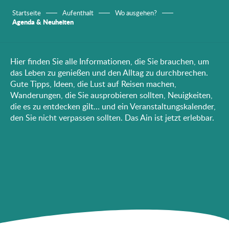
Startseite
Aufenthalt
Wo ausgehen?
Agenda & Neuheiten
Hier finden Sie alle Informationen, die Sie brauchen, um
das Leben zu genießen und den Alltag zu durchbrechen.
Gute Tipps, Ideen, die Lust auf Reisen machen,
Wanderungen, die Sie ausprobieren sollten, Neuigkeiten,
die es zu entdecken gilt… und ein Veranstaltungskalender,
den Sie nicht verpassen sollten. Das Ain ist jetzt erlebbar.