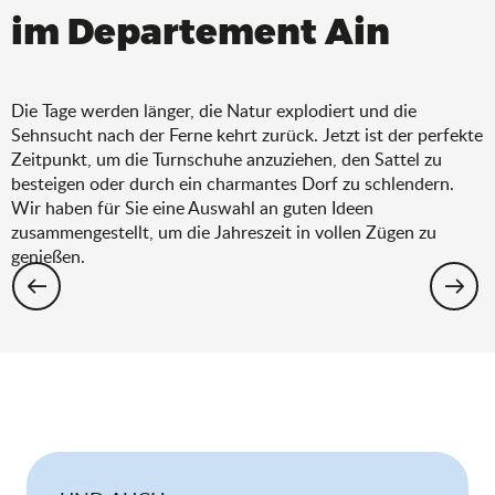
im Departement Ain
Die Tage werden länger, die Natur explodiert und die
Sehnsucht nach der Ferne kehrt zurück. Jetzt ist der perfekte
Zeitpunkt, um die Turnschuhe anzuziehen, den Sattel zu
besteigen oder durch ein charmantes Dorf zu schlendern.
Wir haben für Sie eine Auswahl an guten Ideen
zusammengestellt, um die Jahreszeit in vollen Zügen zu
genießen.
Wandern: Die Auswahl für den Frühling