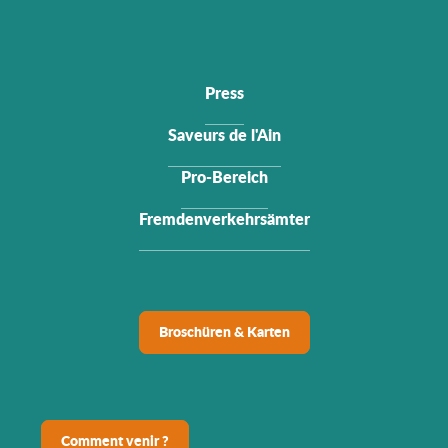
Press
Saveurs de l'Ain
Pro-Bereich
Fremdenverkehrsämter
Broschüren & Karten
Comment venir ?