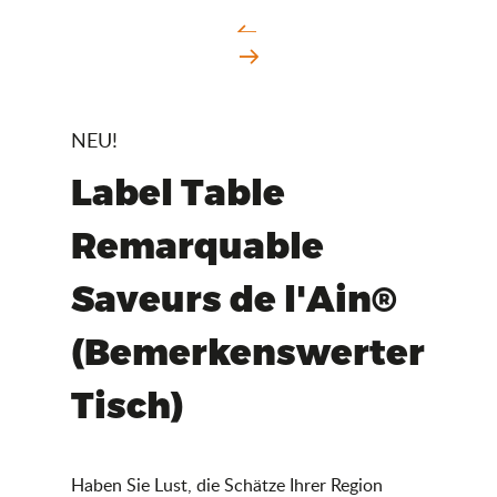
NEU!
Label Table
Remarquable
Saveurs de l'Ain®
(Bemerkenswerter
Tisch)
Haben Sie Lust, die Schätze Ihrer Region