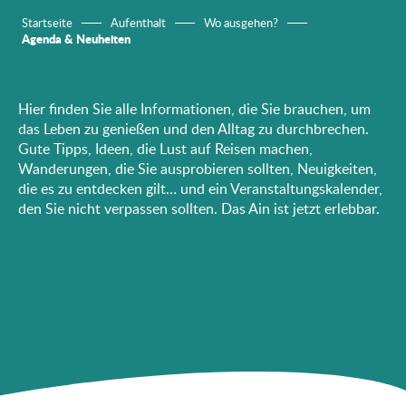
Startseite
Aufenthalt
Wo ausgehen?
Agenda & Neuheiten
Hier finden Sie alle Informationen, die Sie brauchen, um
das Leben zu genießen und den Alltag zu durchbrechen.
Gute Tipps, Ideen, die Lust auf Reisen machen,
Wanderungen, die Sie ausprobieren sollten, Neuigkeiten,
die es zu entdecken gilt… und ein Veranstaltungskalender,
den Sie nicht verpassen sollten. Das Ain ist jetzt erlebbar.