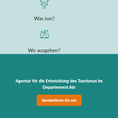
Was tun?
Wo ausgehen?
Agentur für die Entwicklung des Tourismus im
Departement Ain
Kontaktieren Sie uns