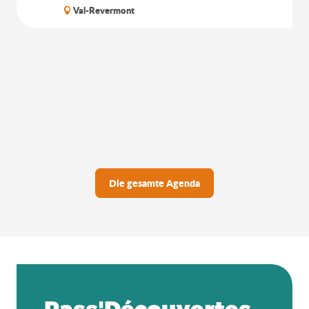
Val-Revermont
Die gesamte Agenda
Pass'Découvertes