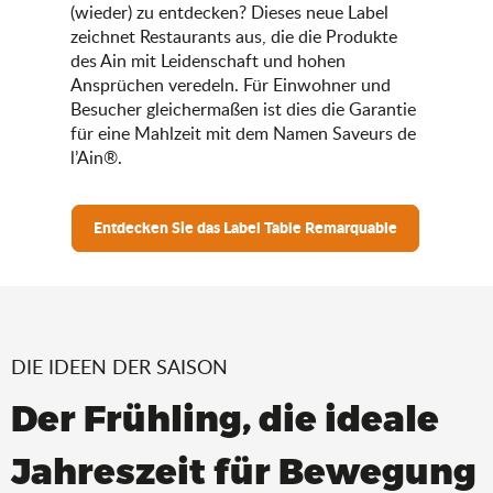
(wieder) zu entdecken? Dieses neue Label
zeichnet Restaurants aus, die die Produkte
des Ain mit Leidenschaft und hohen
Ansprüchen veredeln. Für Einwohner und
Besucher gleichermaßen ist dies die Garantie
für eine Mahlzeit mit dem Namen Saveurs de
l’Ain®.
Entdecken Sie das Label Table Remarquable
DIE IDEEN DER SAISON
Der Frühling, die ideale
Jahreszeit für Bewegung