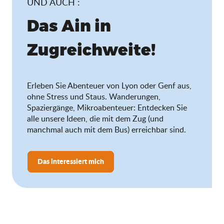
UND AUCH :
Das Ain in
Zugreichweite!
Erleben Sie Abenteuer von Lyon oder Genf aus,
ohne Stress und Staus. Wanderungen,
Spaziergänge, Mikroabenteuer: Entdecken Sie
alle unsere Ideen, die mit dem Zug (und
manchmal auch mit dem Bus) erreichbar sind.
Das interessiert mich