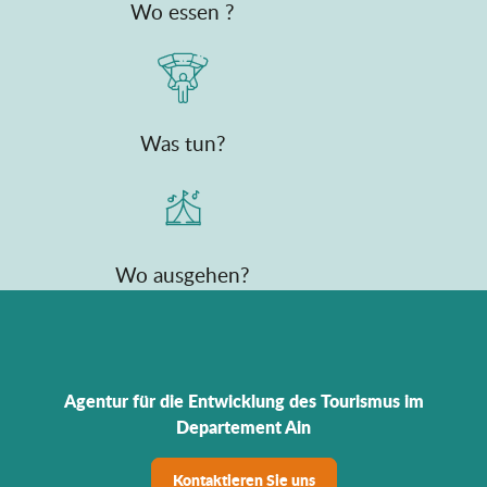
Wo essen ?
Was tun?
Wo ausgehen?
Agentur für die Entwicklung des Tourismus im
Departement Ain
Kontaktieren Sie uns