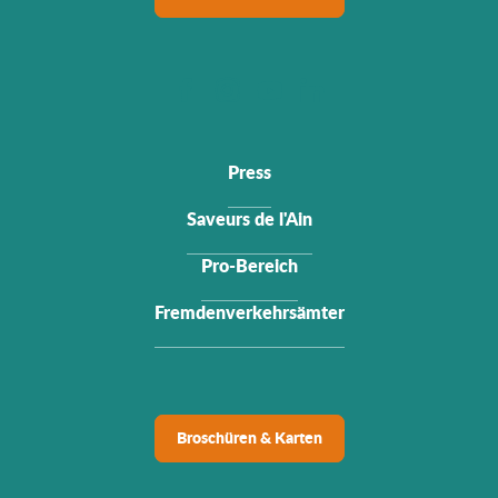
Press
Saveurs de l'Ain
Pro-Bereich
Fremdenverkehrsämter
Broschüren & Karten