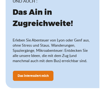
UND AUCH :
Das Ain in
Zugreichweite!
Erleben Sie Abenteuer von Lyon oder Genf aus,
ohne Stress und Staus. Wanderungen,
Spaziergänge, Mikroabenteuer: Entdecken Sie
alle unsere Ideen, die mit dem Zug (und
manchmal auch mit dem Bus) erreichbar sind.
Das interessiert mich