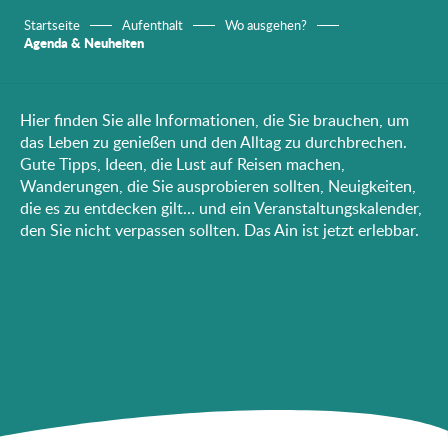
Startseite
Aufenthalt
Wo ausgehen?
Agenda & Neuheiten
Hier finden Sie alle Informationen, die Sie brauchen, um
das Leben zu genießen und den Alltag zu durchbrechen.
Gute Tipps, Ideen, die Lust auf Reisen machen,
Wanderungen, die Sie ausprobieren sollten, Neuigkeiten,
die es zu entdecken gilt… und ein Veranstaltungskalender,
den Sie nicht verpassen sollten. Das Ain ist jetzt erlebbar.