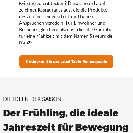
(wieder) zu entdecken? Dieses neue Label
zeichnet Restaurants aus, die die Produkte
des Ain mit Leidenschaft und hohen
Ansprüchen veredeln. Für Einwohner und
Besucher gleichermaßen ist dies die Garantie
für eine Mahlzeit mit dem Namen Saveurs de
l’Ain®.
Entdecken Sie das Label Table Remarquable
DIE IDEEN DER SAISON
Der Frühling, die ideale
Jahreszeit für Bewegung