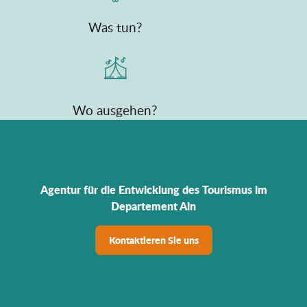
Was tun?
Wo ausgehen?
Agentur für die Entwicklung des Tourismus im
Departement Ain
Kontaktieren Sie uns