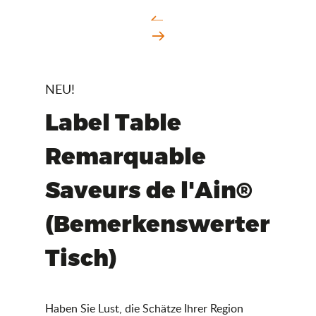
NEU!
Label Table
Remarquable
Saveurs de l'Ain®
(Bemerkenswerter
Tisch)
Haben Sie Lust, die Schätze Ihrer Region