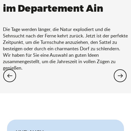
im Departement Ain
Die Tage werden länger, die Natur explodiert und die
Sehnsucht nach der Ferne kehrt zurück. Jetzt ist der perfekte
Zeitpunkt, um die Turnschuhe anzuziehen, den Sattel zu
besteigen oder durch ein charmantes Dorf zu schlendern.
Wir haben für Sie eine Auswahl an guten Ideen
zusammengestellt, um die Jahreszeit in vollen Zügen zu
genießen.
Wandern: Die Auswahl für den Frühling