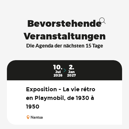
Bevorstehende
Suche
Veranstaltungen
Die Agenda der nächsten 15 Tage
10.
2.
Jul
Jan
2026
2027
Exposition - La vie rétro
en Playmobil, de 1930 à
1950
Nantua