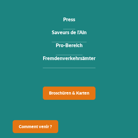
Press
Saveurs de l'Ain
Pro-Bereich
Fremdenverkehrsämter
Broschüren & Karten
Comment venir ?