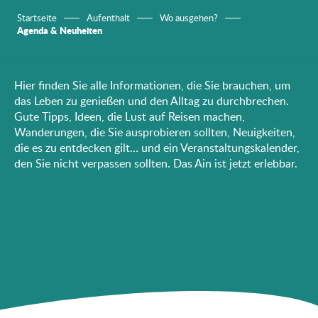
Startseite
Aufenthalt
Wo ausgehen?
Agenda & Neuheiten
Hier finden Sie alle Informationen, die Sie brauchen, um
das Leben zu genießen und den Alltag zu durchbrechen.
Gute Tipps, Ideen, die Lust auf Reisen machen,
Wanderungen, die Sie ausprobieren sollten, Neuigkeiten,
die es zu entdecken gilt… und ein Veranstaltungskalender,
den Sie nicht verpassen sollten. Das Ain ist jetzt erlebbar.