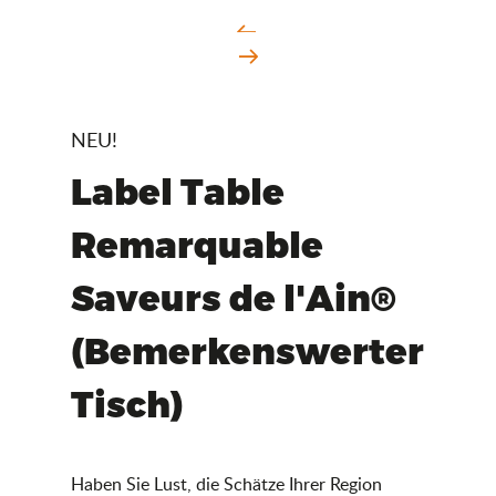
NEU!
Label Table
Remarquable
Saveurs de l'Ain®
(Bemerkenswerter
Tisch)
Haben Sie Lust, die Schätze Ihrer Region