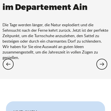
im Departement Ain
Die Tage werden länger, die Natur explodiert und die
Sehnsucht nach der Ferne kehrt zurück. Jetzt ist der perfekte
Zeitpunkt, um die Turnschuhe anzuziehen, den Sattel zu
besteigen oder durch ein charmantes Dorf zu schlendern.
Wir haben für Sie eine Auswahl an guten Ideen
zusammengestellt, um die Jahreszeit in vollen Zügen zu
genießen.
Wandern: Die Auswahl für den Frühling