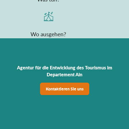
Wo ausgehen?
Agentur für die Entwicklung des Tourismus im
Departement Ain
Kontaktieren Sie uns