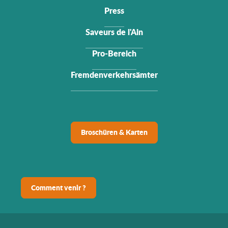
Press
Saveurs de l'Ain
Pro-Bereich
Fremdenverkehrsämter
Broschüren & Karten
Comment venir ?