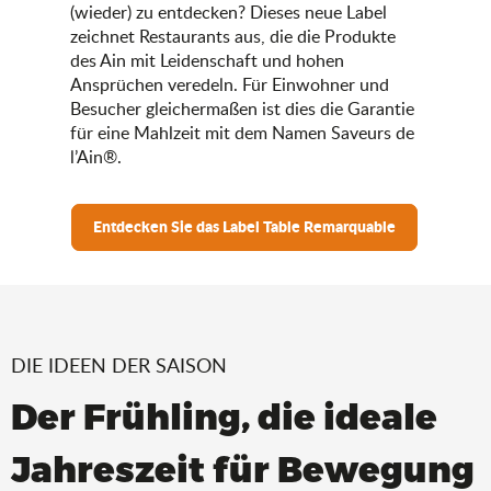
(wieder) zu entdecken? Dieses neue Label
zeichnet Restaurants aus, die die Produkte
des Ain mit Leidenschaft und hohen
Ansprüchen veredeln. Für Einwohner und
Besucher gleichermaßen ist dies die Garantie
für eine Mahlzeit mit dem Namen Saveurs de
l’Ain®.
Entdecken Sie das Label Table Remarquable
DIE IDEEN DER SAISON
Der Frühling, die ideale
Jahreszeit für Bewegung