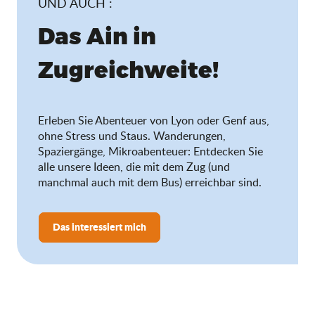
UND AUCH :
Das Ain in
Zugreichweite!
Erleben Sie Abenteuer von Lyon oder Genf aus,
ohne Stress und Staus. Wanderungen,
Spaziergänge, Mikroabenteuer: Entdecken Sie
alle unsere Ideen, die mit dem Zug (und
manchmal auch mit dem Bus) erreichbar sind.
Das interessiert mich