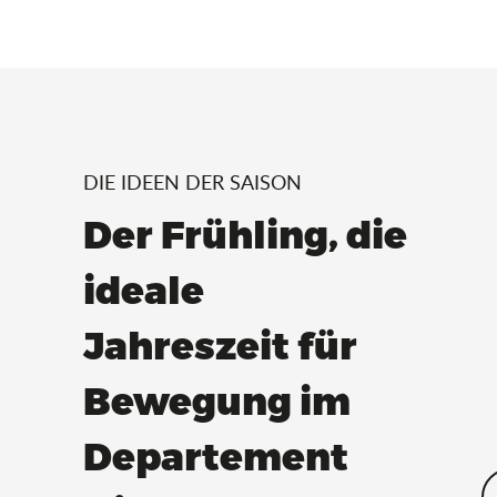
DIE IDEEN DER SAISON
Der Frühling, die
ideale
Jahreszeit für
Bewegung im
Departement