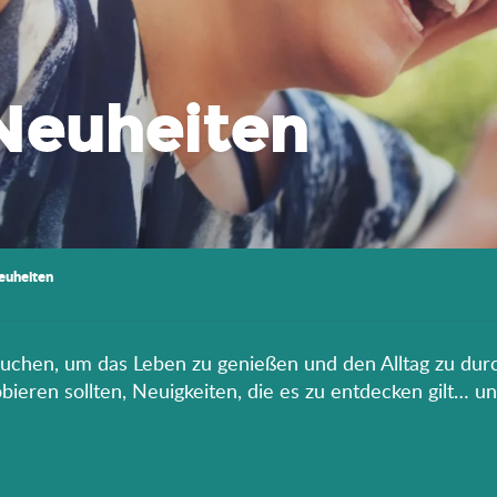
Neuheiten
euheiten
rauchen, um das Leben zu genießen und den Alltag zu durc
eren sollten, Neuigkeiten, die es zu entdecken gilt… un