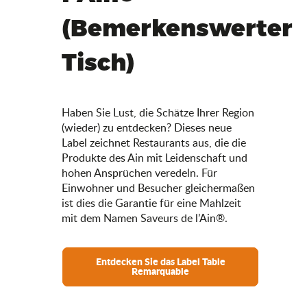
(Bemerkenswerter
Tisch)
Haben Sie Lust, die Schätze Ihrer Region
(wieder) zu entdecken? Dieses neue
Label zeichnet Restaurants aus, die die
Produkte des Ain mit Leidenschaft und
hohen Ansprüchen veredeln. Für
Einwohner und Besucher gleichermaßen
ist dies die Garantie für eine Mahlzeit
mit dem Namen Saveurs de l’Ain®.
Entdecken Sie das Label Table
Remarquable