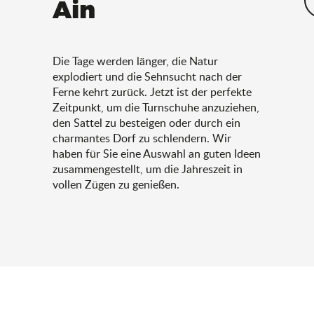
Ain
Die Tage werden länger, die Natur
explodiert und die Sehnsucht nach der
Ferne kehrt zurück. Jetzt ist der perfekte
Zeitpunkt, um die Turnschuhe anzuziehen,
den Sattel zu besteigen oder durch ein
charmantes Dorf zu schlendern. Wir
haben für Sie eine Auswahl an guten Ideen
zusammengestellt, um die Jahreszeit in
vollen Zügen zu genießen.