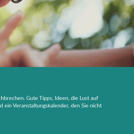
hbrechen. Gute Tipps, Ideen, die Lust auf
d ein Veranstaltungskalender, den Sie nicht