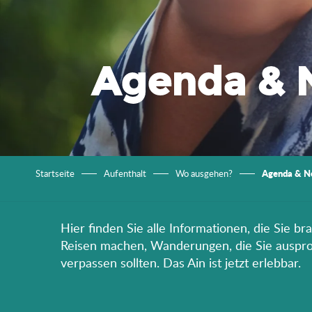
Agenda & 
Agenda & N
Startseite
Aufenthalt
Wo ausgehen?
Hier finden Sie alle Informationen, die Sie b
Reisen machen, Wanderungen, die Sie ausprobi
verpassen sollten. Das Ain ist jetzt erlebbar.