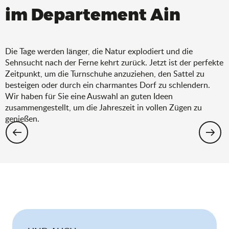
im Departement Ain
Die Tage werden länger, die Natur explodiert und die
Sehnsucht nach der Ferne kehrt zurück. Jetzt ist der perfekte
Zeitpunkt, um die Turnschuhe anzuziehen, den Sattel zu
besteigen oder durch ein charmantes Dorf zu schlendern.
Wir haben für Sie eine Auswahl an guten Ideen
zusammengestellt, um die Jahreszeit in vollen Zügen zu
genießen.
Wandern: Die Auswahl für den Frühling