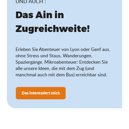
UND AUCH :
Das Ain in
Zugreichweite!
Erleben Sie Abenteuer von Lyon oder Genf aus,
ohne Stress und Staus. Wanderungen,
Spaziergänge, Mikroabenteuer: Entdecken Sie
alle unsere Ideen, die mit dem Zug (und
manchmal auch mit dem Bus) erreichbar sind.
Das interessiert mich