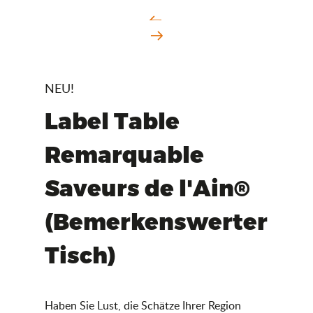
NEU!
Label Table
Remarquable
Saveurs de l'Ain®
(Bemerkenswerter
Tisch)
Haben Sie Lust, die Schätze Ihrer Region