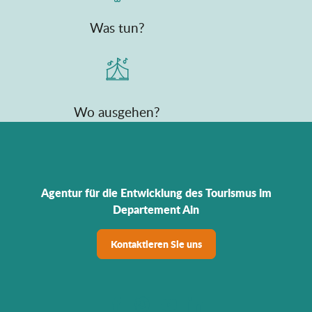
Was tun?
Wo ausgehen?
Agentur für die Entwicklung des Tourismus im
Departement Ain
Kontaktieren Sie uns