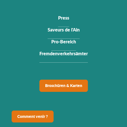
Press
Saveurs de l'Ain
Pro-Bereich
Fremdenverkehrsämter
Broschüren & Karten
Comment venir ?