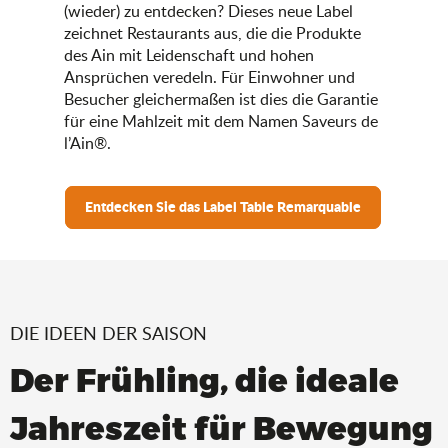
(wieder) zu entdecken? Dieses neue Label
zeichnet Restaurants aus, die die Produkte
des Ain mit Leidenschaft und hohen
Ansprüchen veredeln. Für Einwohner und
Besucher gleichermaßen ist dies die Garantie
für eine Mahlzeit mit dem Namen Saveurs de
l’Ain®.
Entdecken Sie das Label Table Remarquable
DIE IDEEN DER SAISON
Der Frühling, die ideale
Jahreszeit für Bewegung