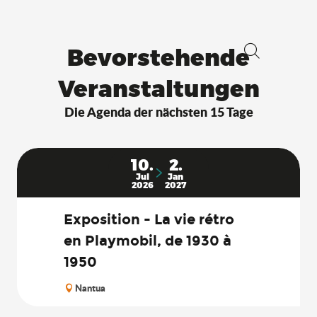
Bevorstehende
Suche
Veranstaltungen
Die Agenda der nächsten 15 Tage
10.
2.
Jul
Jan
2026
2027
Exposition - La vie rétro
en Playmobil, de 1930 à
1950
Nantua