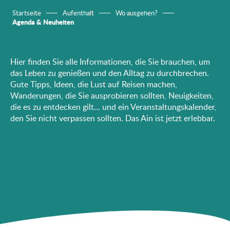
Startseite
Aufenthalt
Wo ausgehen?
Agenda & Neuheiten
Hier finden Sie alle Informationen, die Sie brauchen, um
das Leben zu genießen und den Alltag zu durchbrechen.
Gute Tipps, Ideen, die Lust auf Reisen machen,
Wanderungen, die Sie ausprobieren sollten, Neuigkeiten,
die es zu entdecken gilt… und ein Veranstaltungskalender,
den Sie nicht verpassen sollten. Das Ain ist jetzt erlebbar.