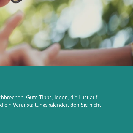
hbrechen. Gute Tipps, Ideen, die Lust auf
d ein Veranstaltungskalender, den Sie nicht