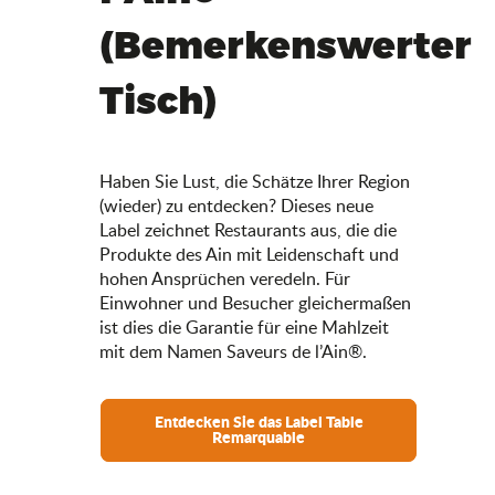
(Bemerkenswerter
Tisch)
Haben Sie Lust, die Schätze Ihrer Region
(wieder) zu entdecken? Dieses neue
Label zeichnet Restaurants aus, die die
Produkte des Ain mit Leidenschaft und
hohen Ansprüchen veredeln. Für
Einwohner und Besucher gleichermaßen
ist dies die Garantie für eine Mahlzeit
mit dem Namen Saveurs de l’Ain®.
Entdecken Sie das Label Table
Remarquable