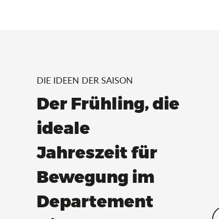
DIE IDEEN DER SAISON
Der Frühling, die
ideale
Jahreszeit für
Bewegung im
Departement