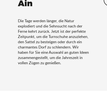
Ain
Die Tage werden länger, die Natur
explodiert und die Sehnsucht nach der
Ferne kehrt zurück. Jetzt ist der perfekte
Zeitpunkt, um die Turnschuhe anzuziehen,
den Sattel zu besteigen oder durch ein
charmantes Dorf zu schlendern. Wir
haben für Sie eine Auswahl an guten Ideen
zusammengestellt, um die Jahreszeit in
vollen Zügen zu genießen.