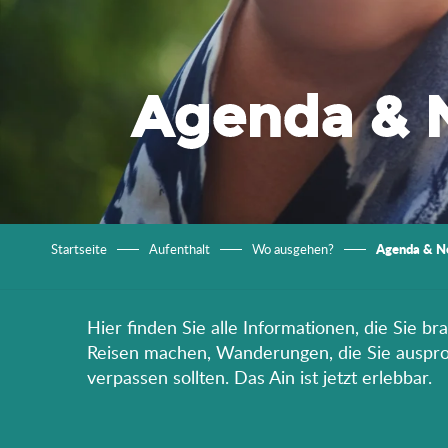
Agenda & 
Agenda & N
Startseite
Aufenthalt
Wo ausgehen?
Hier finden Sie alle Informationen, die Sie b
Reisen machen, Wanderungen, die Sie ausprobi
verpassen sollten. Das Ain ist jetzt erlebbar.