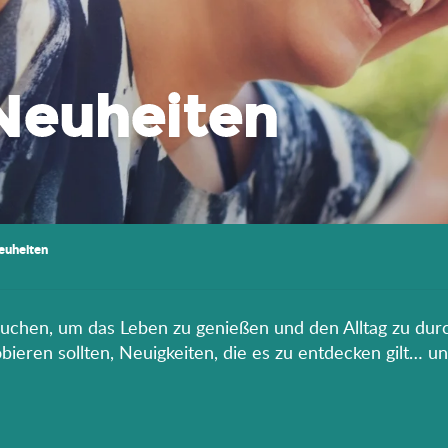
Neuheiten
euheiten
rauchen, um das Leben zu genießen und den Alltag zu durc
eren sollten, Neuigkeiten, die es zu entdecken gilt… un