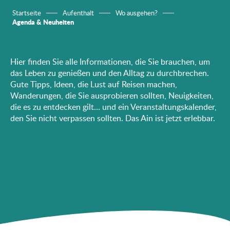
Startseite
Aufenthalt
Wo ausgehen?
Agenda & Neuheiten
Hier finden Sie alle Informationen, die Sie brauchen, um
das Leben zu genießen und den Alltag zu durchbrechen.
Gute Tipps, Ideen, die Lust auf Reisen machen,
Wanderungen, die Sie ausprobieren sollten, Neuigkeiten,
die es zu entdecken gilt… und ein Veranstaltungskalender,
den Sie nicht verpassen sollten. Das Ain ist jetzt erlebbar.