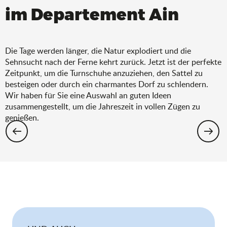
im Departement Ain
Die Tage werden länger, die Natur explodiert und die
Sehnsucht nach der Ferne kehrt zurück. Jetzt ist der perfekte
Zeitpunkt, um die Turnschuhe anzuziehen, den Sattel zu
besteigen oder durch ein charmantes Dorf zu schlendern.
Wir haben für Sie eine Auswahl an guten Ideen
zusammengestellt, um die Jahreszeit in vollen Zügen zu
genießen.
Wandern: Die Auswahl für den Frühling