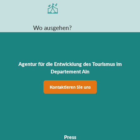
Wo ausgehen?
Agentur für die Entwicklung des Tourismus im
Departement Ain
Kontaktieren Sie uns
Press