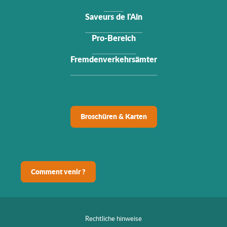
Saveurs de l'Ain
Pro-Bereich
Fremdenverkehrsämter
Broschüren & Karten
Comment venir ?
Rechtliche hinweise