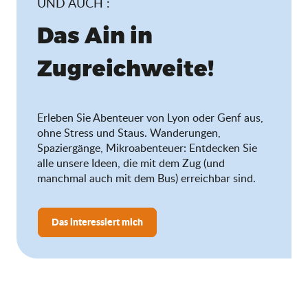
UND AUCH :
Das Ain in
Zugreichweite!
Erleben Sie Abenteuer von Lyon oder Genf aus,
ohne Stress und Staus. Wanderungen,
Spaziergänge, Mikroabenteuer: Entdecken Sie
alle unsere Ideen, die mit dem Zug (und
manchmal auch mit dem Bus) erreichbar sind.
Das interessiert mich