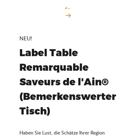
NEU!
Label Table
Remarquable
Saveurs de l'Ain®
(Bemerkenswerter
Tisch)
Haben Sie Lust, die Schätze Ihrer Region