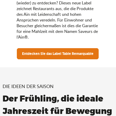
(wieder) zu entdecken? Dieses neue Label
zeichnet Restaurants aus, die die Produkte
des Ain mit Leidenschaft und hohen
Ansprüchen veredeln. Für Einwohner und
Besucher gleichermaßen ist dies die Garantie
für eine Mahlzeit mit dem Namen Saveurs de
l’Ain®.
Entdecken Sie das Label Table Remarquable
DIE IDEEN DER SAISON
Der Frühling, die ideale
Jahreszeit für Bewegung