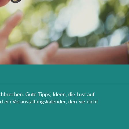
hbrechen. Gute Tipps, Ideen, die Lust auf
d ein Veranstaltungskalender, den Sie nicht