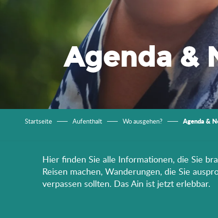
Agenda & 
Agenda & N
Startseite
Aufenthalt
Wo ausgehen?
Hier finden Sie alle Informationen, die Sie b
Reisen machen, Wanderungen, die Sie ausprobi
verpassen sollten. Das Ain ist jetzt erlebbar.