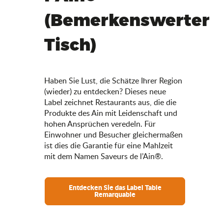
(Bemerkenswerter
Tisch)
Haben Sie Lust, die Schätze Ihrer Region
(wieder) zu entdecken? Dieses neue
Label zeichnet Restaurants aus, die die
Produkte des Ain mit Leidenschaft und
hohen Ansprüchen veredeln. Für
Einwohner und Besucher gleichermaßen
ist dies die Garantie für eine Mahlzeit
mit dem Namen Saveurs de l’Ain®.
Entdecken Sie das Label Table
Remarquable