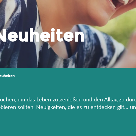
Neuheiten
euheiten
rauchen, um das Leben zu genießen und den Alltag zu durc
eren sollten, Neuigkeiten, die es zu entdecken gilt… un