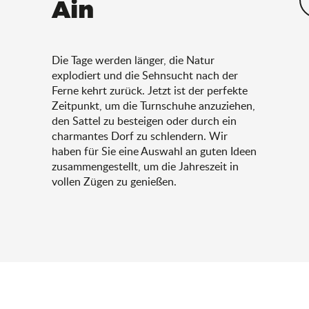
Ain
Die Tage werden länger, die Natur
explodiert und die Sehnsucht nach der
Ferne kehrt zurück. Jetzt ist der perfekte
Zeitpunkt, um die Turnschuhe anzuziehen,
den Sattel zu besteigen oder durch ein
charmantes Dorf zu schlendern. Wir
haben für Sie eine Auswahl an guten Ideen
zusammengestellt, um die Jahreszeit in
vollen Zügen zu genießen.