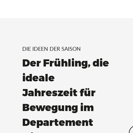
DIE IDEEN DER SAISON
Der Frühling, die
ideale
Jahreszeit für
Bewegung im
Departement