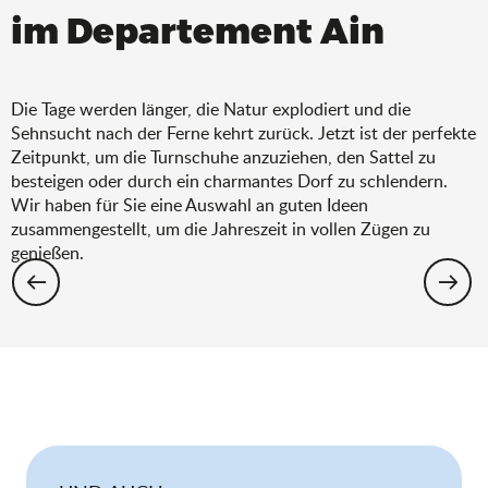
im Departement Ain
Die Tage werden länger, die Natur explodiert und die
Sehnsucht nach der Ferne kehrt zurück. Jetzt ist der perfekte
Zeitpunkt, um die Turnschuhe anzuziehen, den Sattel zu
besteigen oder durch ein charmantes Dorf zu schlendern.
Wir haben für Sie eine Auswahl an guten Ideen
zusammengestellt, um die Jahreszeit in vollen Zügen zu
genießen.
Wandern: Die Auswahl für den Frühling