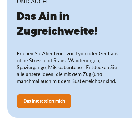
UND AUCH :
Das Ain in
Zugreichweite!
Erleben Sie Abenteuer von Lyon oder Genf aus,
ohne Stress und Staus. Wanderungen,
Spaziergänge, Mikroabenteuer: Entdecken Sie
alle unsere Ideen, die mit dem Zug (und
manchmal auch mit dem Bus) erreichbar sind.
Das interessiert mich