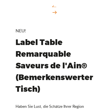
NEU!
Label Table
Remarquable
Saveurs de l'Ain®
(Bemerkenswerter
Tisch)
Haben Sie Lust, die Schätze Ihrer Region