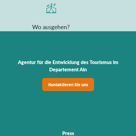
Wo ausgehen?
Agentur für die Entwicklung des Tourismus im
Departement Ain
Kontaktieren Sie uns
Press