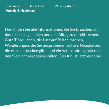
Startseite
Aufenthalt
Wo ausgehen?
Agenda & Neuheiten
Hier finden Sie alle Informationen, die Sie brauchen, um
das Leben zu genießen und den Alltag zu durchbrechen.
Gute Tipps, Ideen, die Lust auf Reisen machen,
Wanderungen, die Sie ausprobieren sollten, Neuigkeiten,
die es zu entdecken gilt… und ein Veranstaltungskalender,
den Sie nicht verpassen sollten. Das Ain ist jetzt erlebbar.