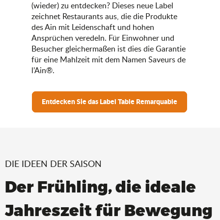
(wieder) zu entdecken? Dieses neue Label
zeichnet Restaurants aus, die die Produkte
des Ain mit Leidenschaft und hohen
Ansprüchen veredeln. Für Einwohner und
Besucher gleichermaßen ist dies die Garantie
für eine Mahlzeit mit dem Namen Saveurs de
l’Ain®.
Entdecken Sie das Label Table Remarquable
DIE IDEEN DER SAISON
Der Frühling, die ideale
Jahreszeit für Bewegung