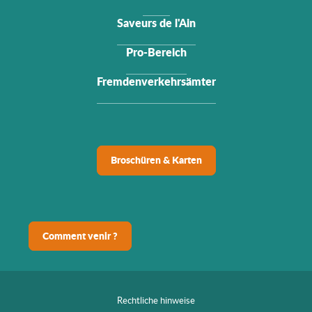
Saveurs de l'Ain
Pro-Bereich
Fremdenverkehrsämter
Broschüren & Karten
Comment venir ?
Rechtliche hinweise