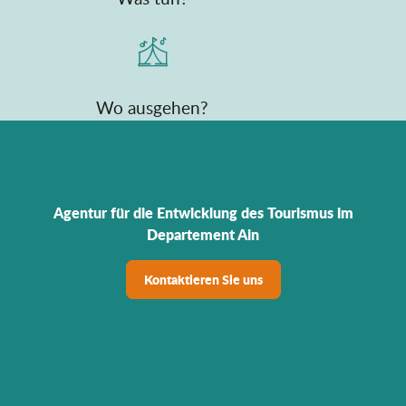
Wo ausgehen?
Agentur für die Entwicklung des Tourismus im
Departement Ain
Kontaktieren Sie uns