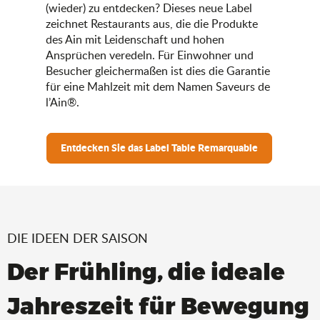
(wieder) zu entdecken? Dieses neue Label
zeichnet Restaurants aus, die die Produkte
des Ain mit Leidenschaft und hohen
Ansprüchen veredeln. Für Einwohner und
Besucher gleichermaßen ist dies die Garantie
für eine Mahlzeit mit dem Namen Saveurs de
l’Ain®.
Entdecken Sie das Label Table Remarquable
DIE IDEEN DER SAISON
Der Frühling, die ideale
Jahreszeit für Bewegung