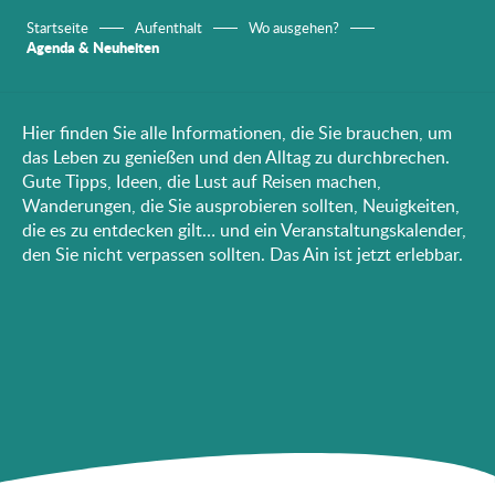
Startseite
Aufenthalt
Wo ausgehen?
Agenda & Neuheiten
Hier finden Sie alle Informationen, die Sie brauchen, um
das Leben zu genießen und den Alltag zu durchbrechen.
Gute Tipps, Ideen, die Lust auf Reisen machen,
Wanderungen, die Sie ausprobieren sollten, Neuigkeiten,
die es zu entdecken gilt… und ein Veranstaltungskalender,
den Sie nicht verpassen sollten. Das Ain ist jetzt erlebbar.