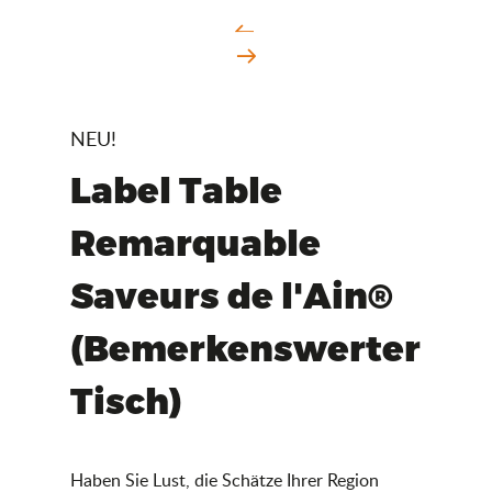
NEU!
Label Table
Remarquable
Saveurs de l'Ain®
(Bemerkenswerter
Tisch)
Haben Sie Lust, die Schätze Ihrer Region