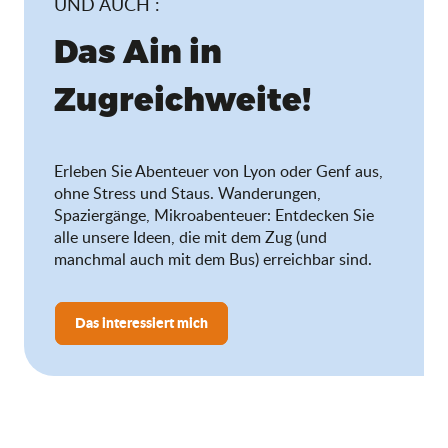
UND AUCH :
Das Ain in
Zugreichweite!
Erleben Sie Abenteuer von Lyon oder Genf aus,
ohne Stress und Staus. Wanderungen,
Spaziergänge, Mikroabenteuer: Entdecken Sie
alle unsere Ideen, die mit dem Zug (und
manchmal auch mit dem Bus) erreichbar sind.
Das interessiert mich