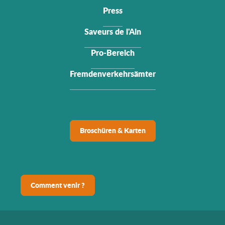
Press
Saveurs de l'Ain
Pro-Bereich
Fremdenverkehrsämter
Broschüren & Karten
Comment venir ?