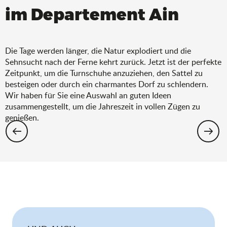
im Departement Ain
Die Tage werden länger, die Natur explodiert und die
Sehnsucht nach der Ferne kehrt zurück. Jetzt ist der perfekte
Zeitpunkt, um die Turnschuhe anzuziehen, den Sattel zu
besteigen oder durch ein charmantes Dorf zu schlendern.
Wir haben für Sie eine Auswahl an guten Ideen
zusammengestellt, um die Jahreszeit in vollen Zügen zu
genießen.
Wandern: Die Auswahl für den Frühling