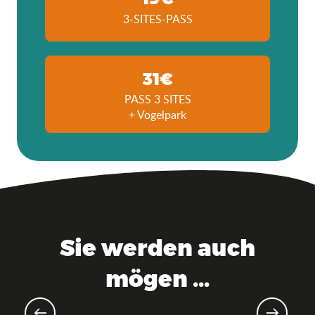
3-SITES-PASS
31€
PASS 3 SITES
+ Vogelpark
Sie werden auch
mögen ...
Sportveranstaltungen