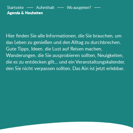
Startseite
Aufenthalt
Wo ausgehen?
Agenda & Neuheiten
Hier finden Sie alle Informationen, die Sie brauchen, um
das Leben zu genießen und den Alltag zu durchbrechen.
Gute Tipps, Ideen, die Lust auf Reisen machen,
Wanderungen, die Sie ausprobieren sollten, Neuigkeiten,
die es zu entdecken gilt… und ein Veranstaltungskalender,
den Sie nicht verpassen sollten. Das Ain ist jetzt erlebbar.