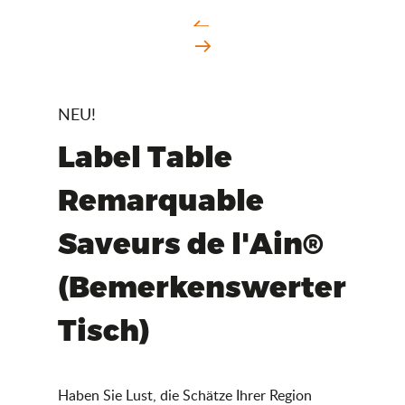
NEU!
Label Table
Remarquable
Saveurs de l'Ain®
(Bemerkenswerter
Tisch)
Haben Sie Lust, die Schätze Ihrer Region