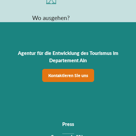
Wo ausgehen?
Agentur für die Entwicklung des Tourismus im
Departement Ain
Kontaktieren Sie uns
Press