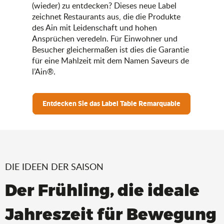
(wieder) zu entdecken? Dieses neue Label
zeichnet Restaurants aus, die die Produkte
des Ain mit Leidenschaft und hohen
Ansprüchen veredeln. Für Einwohner und
Besucher gleichermaßen ist dies die Garantie
für eine Mahlzeit mit dem Namen Saveurs de
l’Ain®.
Entdecken Sie das Label Table Remarquable
DIE IDEEN DER SAISON
Der Frühling, die ideale
Jahreszeit für Bewegung