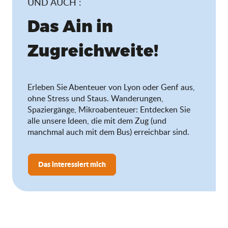
UND AUCH :
Das Ain in
Zugreichweite!
Erleben Sie Abenteuer von Lyon oder Genf aus,
ohne Stress und Staus. Wanderungen,
Spaziergänge, Mikroabenteuer: Entdecken Sie
alle unsere Ideen, die mit dem Zug (und
manchmal auch mit dem Bus) erreichbar sind.
Das interessiert mich