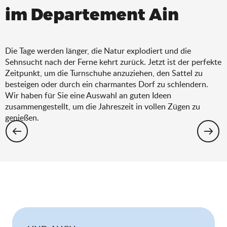
im Departement Ain
Die Tage werden länger, die Natur explodiert und die
Sehnsucht nach der Ferne kehrt zurück. Jetzt ist der perfekte
Zeitpunkt, um die Turnschuhe anzuziehen, den Sattel zu
besteigen oder durch ein charmantes Dorf zu schlendern.
Wir haben für Sie eine Auswahl an guten Ideen
zusammengestellt, um die Jahreszeit in vollen Zügen zu
genießen.
Wandern: Die Auswahl für den Frühling