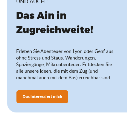
UND AUCH :
Das Ain in
Zugreichweite!
Erleben Sie Abenteuer von Lyon oder Genf aus,
ohne Stress und Staus. Wanderungen,
Spaziergänge, Mikroabenteuer: Entdecken Sie
alle unsere Ideen, die mit dem Zug (und
manchmal auch mit dem Bus) erreichbar sind.
Das interessiert mich