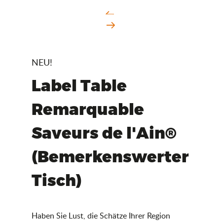
NEU!
Label Table
Remarquable
Saveurs de l'Ain®
(Bemerkenswerter
Tisch)
Haben Sie Lust, die Schätze Ihrer Region