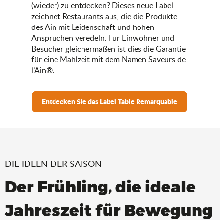
(wieder) zu entdecken? Dieses neue Label
zeichnet Restaurants aus, die die Produkte
des Ain mit Leidenschaft und hohen
Ansprüchen veredeln. Für Einwohner und
Besucher gleichermaßen ist dies die Garantie
für eine Mahlzeit mit dem Namen Saveurs de
l’Ain®.
Entdecken Sie das Label Table Remarquable
DIE IDEEN DER SAISON
Der Frühling, die ideale
Jahreszeit für Bewegung