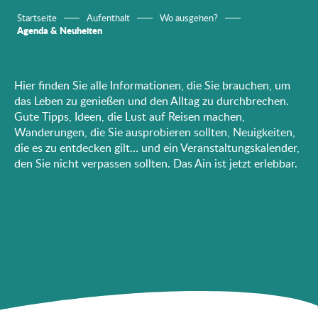
Startseite
Aufenthalt
Wo ausgehen?
Agenda & Neuheiten
Hier finden Sie alle Informationen, die Sie brauchen, um
das Leben zu genießen und den Alltag zu durchbrechen.
Gute Tipps, Ideen, die Lust auf Reisen machen,
Wanderungen, die Sie ausprobieren sollten, Neuigkeiten,
die es zu entdecken gilt… und ein Veranstaltungskalender,
den Sie nicht verpassen sollten. Das Ain ist jetzt erlebbar.