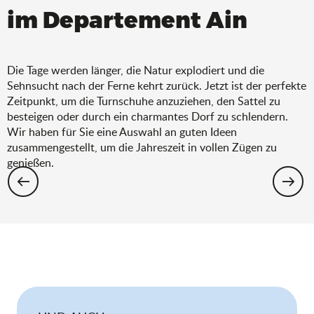
im Departement Ain
Die Tage werden länger, die Natur explodiert und die
Sehnsucht nach der Ferne kehrt zurück. Jetzt ist der perfekte
Zeitpunkt, um die Turnschuhe anzuziehen, den Sattel zu
besteigen oder durch ein charmantes Dorf zu schlendern.
Wir haben für Sie eine Auswahl an guten Ideen
zusammengestellt, um die Jahreszeit in vollen Zügen zu
genießen.
Wandern: Die Auswahl für den Frühling