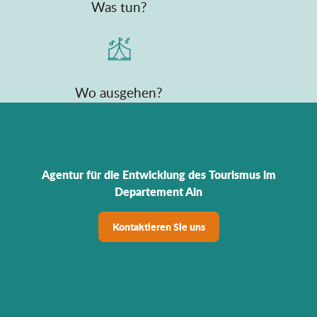
Was tun?
Wo ausgehen?
Agentur für die Entwicklung des Tourismus im
Departement Ain
Kontaktieren Sie uns