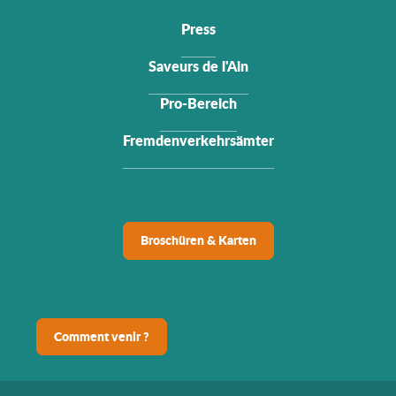
Press
Saveurs de l'Ain
Pro-Bereich
Fremdenverkehrsämter
Broschüren & Karten
Comment venir ?