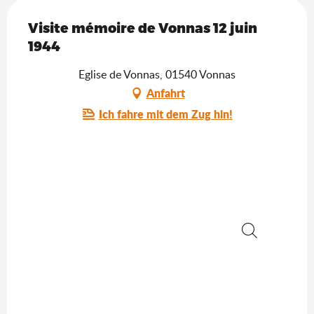
Visite mémoire de Vonnas 12 juin
1944
Eglise de Vonnas, 01540 Vonnas
Anfahrt
Ich fahre mit dem Zug hin!
Suche