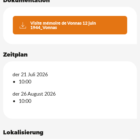
Visite mémoire de Vonnas 12 juin
1944_Vonnas
Zeitplan
der 21 Juli 2026
10:00
der 26 August 2026
10:00
Lokalisierung