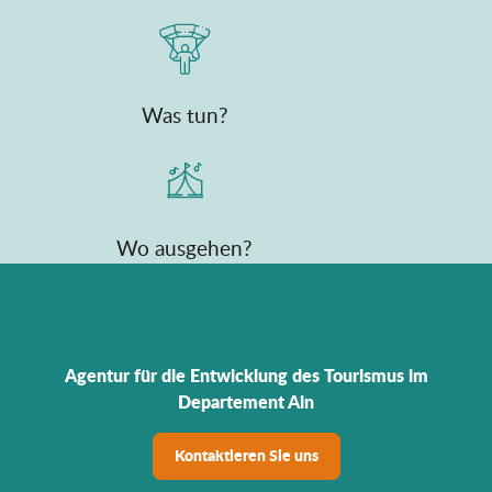
Was tun?
Wo ausgehen?
Agentur für die Entwicklung des Tourismus im
Departement Ain
Kontaktieren Sie uns