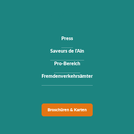
Press
Saveurs de l'Ain
Pro-Bereich
Fremdenverkehrsämter
Broschüren & Karten