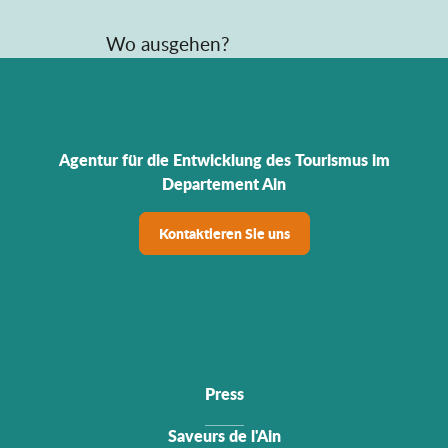
Wo ausgehen?
Agentur für die Entwicklung des Tourismus im
Departement Ain
Kontaktieren Sie uns
Press
Saveurs de l'Ain