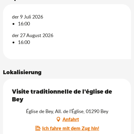
der 9 Juli 2026
16:00
der 27 August 2026
16:00
Lokalisierung
Visite traditionnelle de l'église de
Bey
Église de Bey, All. de l'Église, 01290 Bey
Anfahrt
Ich fahre mit dem Zug hin!