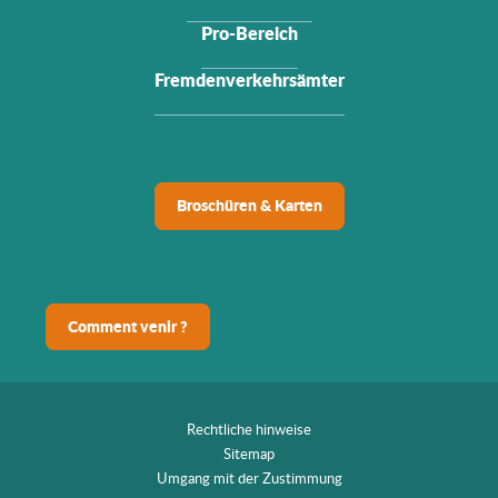
Pro-Bereich
Fremdenverkehrsämter
Broschüren & Karten
Comment venir ?
Rechtliche hinweise
Sitemap
Umgang mit der Zustimmung