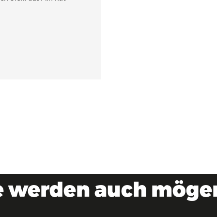
e werden auch mögen 