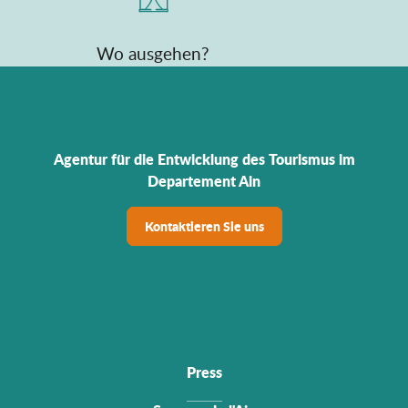
Wo ausgehen?
Agentur für die Entwicklung des Tourismus im
Departement Ain
Kontaktieren Sie uns
Press