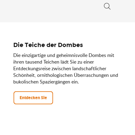
Suche
Die Teiche der Dombes
Die einzigartige und geheimnisvolle Dombes mit
ihren tausend Teichen lädt Sie zu einer
Entdeckungsreise zwischen landschaftlicher
Schönheit, ornithologischen Überraschungen und
bukolischen Spaziergängen ein.
Entdecken Sie