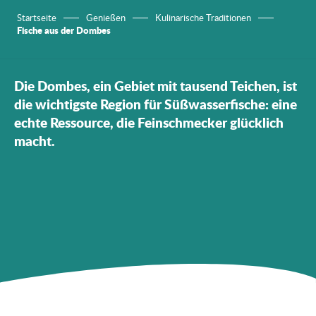
Startseite
Genießen
Kulinarische Traditionen
Fische aus der Dombes
Die Dombes, ein Gebiet mit tausend Teichen, ist
die wichtigste Region für Süßwasserfische: eine
echte Ressource, die Feinschmecker glücklich
macht.