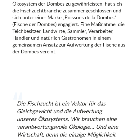
Ökosystem der Dombes zu gewährleisten, hat sich
die Fischzuchtbranche zusammengeschlossen und
sich unter einer Marke „Poissons de la Dombes“
(Fische der Dombes) engagiert. Eine Maßnahme, die
Teichbesitzer, Landwirte, Sammler, Verarbeiter,
Händler und natürlich Gastronomen in einem
gemeinsamen Ansatz zur Aufwertung der Fische aus
der Dombes vereint.
Die Fischzucht ist ein Vektor für das
Gleichgewicht und die Aufwertung
unseres Ökosystems. Wir brauchen eine
verantwortungsvolle Ökologie… Und eine
Wirtschaft, denn die einzige Möglichkeit