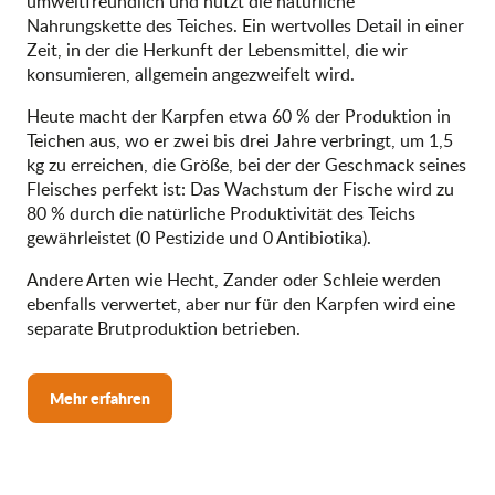
umweltfreundlich und nutzt die natürliche
Nahrungskette des Teiches. Ein wertvolles Detail in einer
Zeit, in der die Herkunft der Lebensmittel, die wir
konsumieren, allgemein angezweifelt wird.
Heute macht der Karpfen etwa 60 % der Produktion in
Teichen aus, wo er zwei bis drei Jahre verbringt, um 1,5
kg zu erreichen, die Größe, bei der der Geschmack seines
Fleisches perfekt ist: Das Wachstum der Fische wird zu
80 % durch die natürliche Produktivität des Teichs
gewährleistet (0 Pestizide und 0 Antibiotika).
Andere Arten wie Hecht, Zander oder Schleie werden
ebenfalls verwertet, aber nur für den Karpfen wird eine
separate Brutproduktion betrieben.
Mehr erfahren