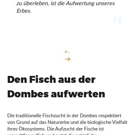
zu überleben, ist die Aufwertung unseres
Erbes.
Den Fisch aus der
Dombes aufwerten
Die traditionelle Fischzucht in der Dombes respektiert
von Grund auf das Naturerbe und die biologische Vielfalt
ihres Ökosystems. Die Aufzucht der Fische ist