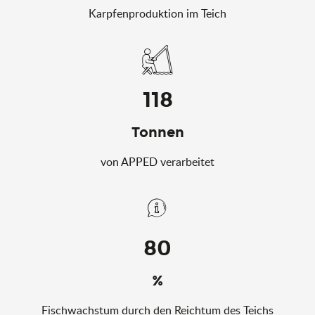
Karpfenproduktion im Teich
118
Tonnen
von APPED verarbeitet
80
%
Fischwachstum durch den Reichtum des Teichs