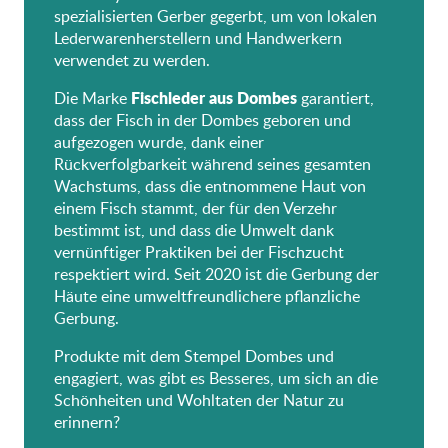
spezialisierten Gerber gegerbt, um von lokalen
Lederwarenherstellern und Handwerkern
verwendet zu werden.
Fischleder aus Dombes
Die Marke
garantiert,
dass der Fisch in der Dombes geboren und
aufgezogen wurde, dank einer
Rückverfolgbarkeit während seines gesamten
Wachstums, dass die entnommene Haut von
einem Fisch stammt, der für den Verzehr
bestimmt ist, und dass die Umwelt dank
vernünftiger Praktiken bei der Fischzucht
respektiert wird. Seit 2020 ist die Gerbung der
Häute eine umweltfreundlichere pflanzliche
Gerbung.
Produkte mit dem Stempel Dombes und
engagiert, was gibt es Besseres, um sich an die
Schönheiten und Wohltaten der Natur zu
erinnern?