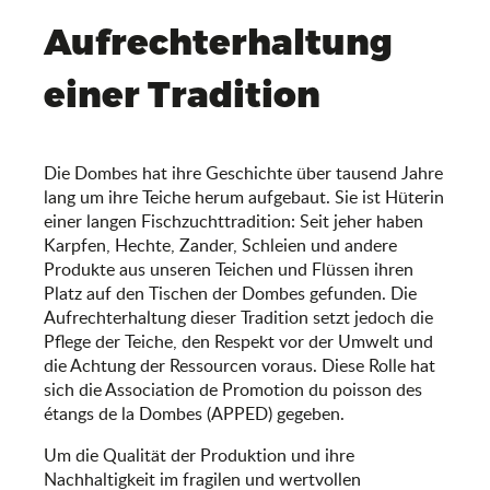
Aufrechterhaltung
einer Tradition
Die Dombes hat ihre Geschichte über tausend Jahre
lang um ihre Teiche herum aufgebaut. Sie ist Hüterin
einer langen Fischzuchttradition: Seit jeher haben
Karpfen, Hechte, Zander, Schleien und andere
Produkte aus unseren Teichen und Flüssen ihren
Platz auf den Tischen der Dombes gefunden. Die
Aufrechterhaltung dieser Tradition setzt jedoch die
Pflege der Teiche, den Respekt vor der Umwelt und
die Achtung der Ressourcen voraus. Diese Rolle hat
sich die Association de Promotion du poisson des
étangs de la Dombes (APPED) gegeben.
Um die Qualität der Produktion und ihre
Nachhaltigkeit im fragilen und wertvollen