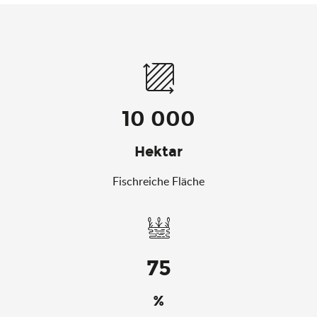
10 000
Hektar
Fischreiche Fläche
75
%