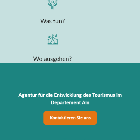
Was tun?
Wo ausgehen?
Agentur für die Entwicklung des Tourismus im
Departement Ain
Kontaktieren Sie uns