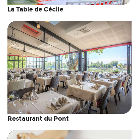
La Table de Cécile
Restaurant du Pont