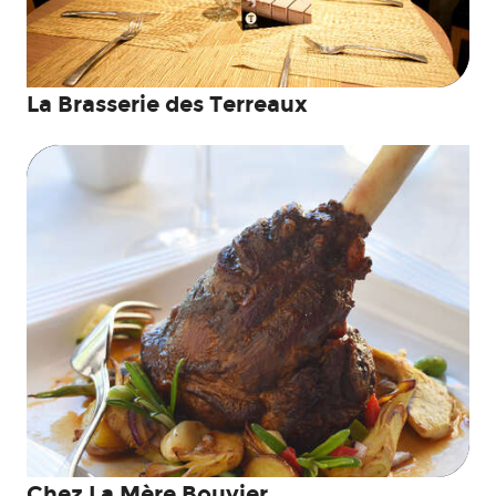
La Brasserie des Terreaux
Chez La Mère Bouvier