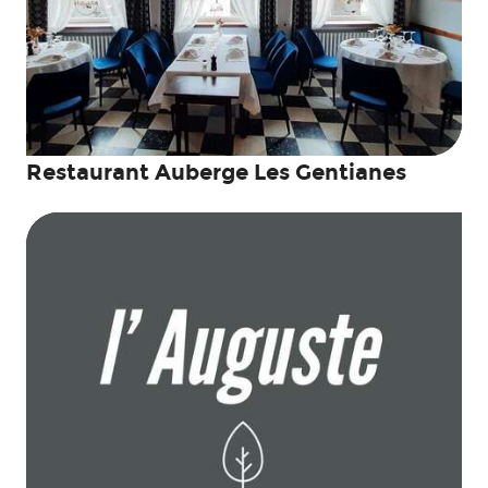
Restaurant Auberge Les Gentianes