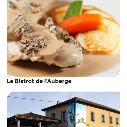
Le Bistrot de l'Auberge