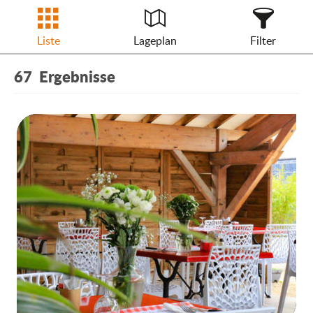
Liste
Lageplan
Filter
67
Ergebnisse