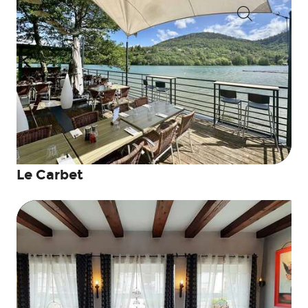
Suche
Le Carbet