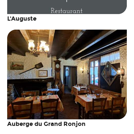
L'Auguste
Auberge du Grand Ronjon