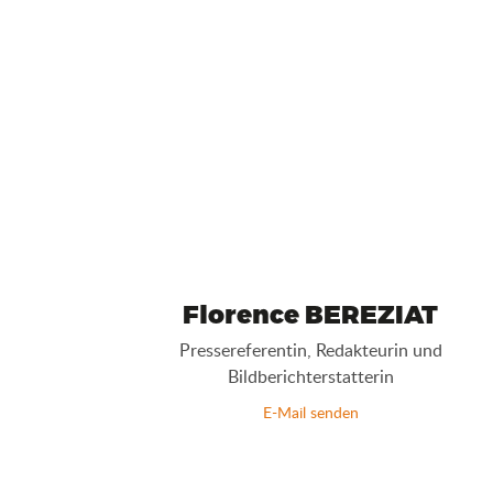
Florence BEREZIAT
Pressereferentin, Redakteurin und
Bildberichterstatterin
E-Mail senden