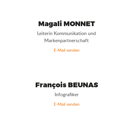
Magali MONNET
Leiterin Kommunikation und
Markenpartnerschaft
E-Mail senden
François BEUNAS
Infografiker
E-Mail senden