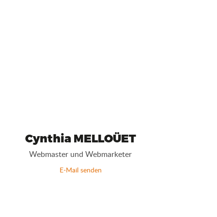
Cynthia MELLOÜET
Webmaster und Webmarketer
E-Mail senden