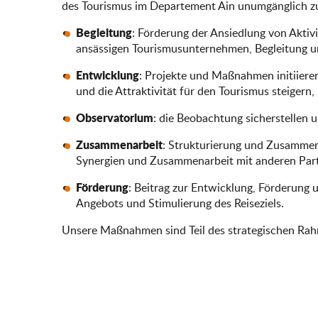
des Tourismus im Departement Ain unumgänglich zu 
Begleitung
: Förderung der Ansiedlung von Akti
ansässigen Tourismusunternehmen, Begleitung u
Entwicklung
: Projekte und Maßnahmen initiiere
und die Attraktivität für den Tourismus steigern,
Observatorium
: die Beobachtung sicherstellen
Zusammenarbeit
: Strukturierung und Zusammen
Synergien und Zusammenarbeit mit anderen Par
Förderung
: Beitrag zur Entwicklung, Förderun
Angebots und Stimulierung des Reiseziels.
Unsere Maßnahmen sind Teil des strategischen Ra