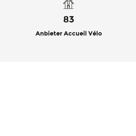
83
Anbieter Accueil Vélo