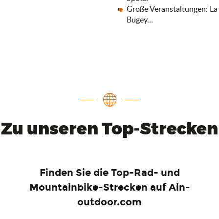
Große Veranstaltungen: La
Bugey…
Zu unseren Top-Strecken
Finden Sie die Top-Rad- und
Mountainbike-Strecken auf Ain-
outdoor.com