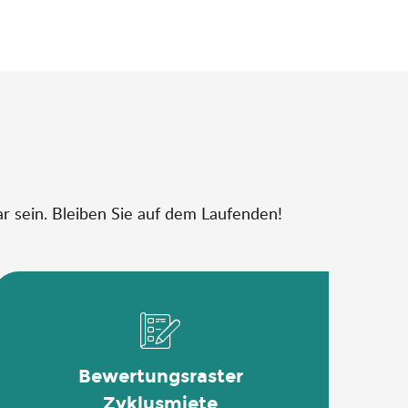
r sein. Bleiben Sie auf dem Laufenden!
Bewertungsraster
Zyklusmiete