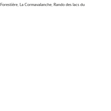
 Forestière, La Cormavalanche, Rando des lacs du