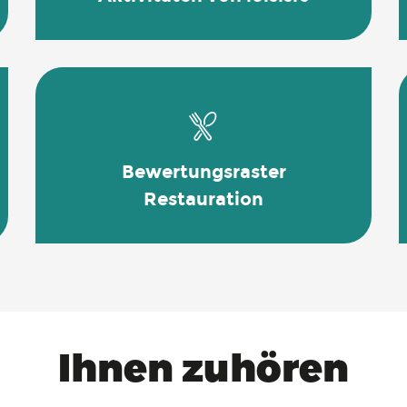
Bewertungsraster
Restauration
Ihnen zuhören