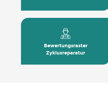
Bewertungsraster
Zyklusreparatur