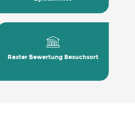
Raster Bewertung Besuchsort