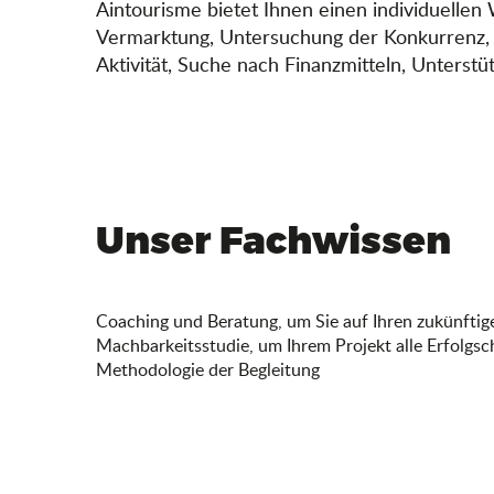
Aintourisme bietet Ihnen einen individuellen
Vermarktung, Untersuchung der Konkurrenz, W
Aktivität, Suche nach Finanzmitteln, Unterst
Unser Fachwissen
Coaching und Beratung, um Sie auf Ihren zukünftig
Machbarkeitsstudie, um Ihrem Projekt alle Erfolgs
Methodologie der Begleitung