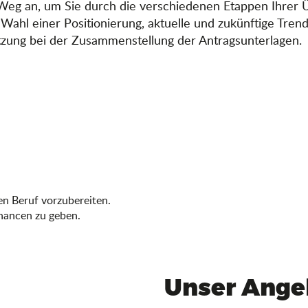
 Weg an, um Sie durch die verschiedenen Etappen Ihrer 
ahl einer Positionierung, aktuelle und zukünftige Tren
ützung bei der Zusammenstellung der Antragsunterlagen.
en Beruf vorzubereiten.
chancen zu geben.
Unser Ange