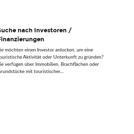
Suche nach Investoren /
Finanzierungen
ie möchten einen Investor anlocken, um eine
ouristische Aktivität oder Unterkunft zu gründen?
ie verfügen über Immobilien, Brachflächen oder
rundstücke mit touristischer...