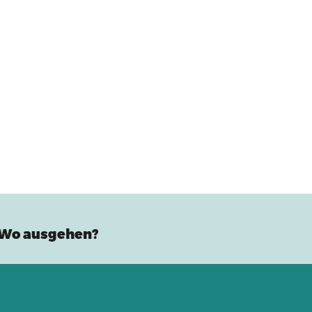
Wo ausgehen?