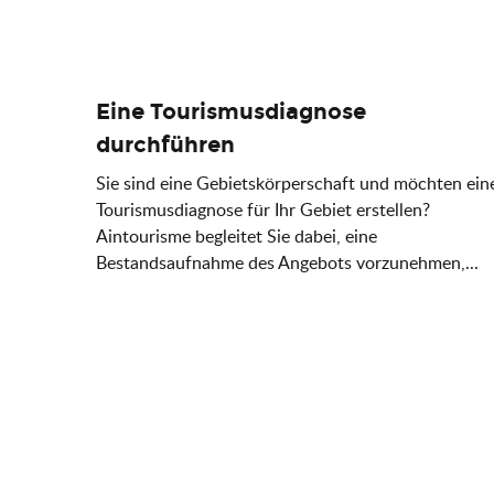
Eine Tourismusdiagnose
durchführen
Sie sind eine Gebietskörperschaft und möchten ein
Tourismusdiagnose für Ihr Gebiet erstellen?
Aintourisme begleitet Sie dabei, eine
Bestandsaufnahme des Angebots vorzunehmen,...