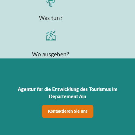
Was tun?
Wo ausgehen?
Agentur für die Entwicklung des Tourismus im
Departement Ain
Kontaktieren Sie uns