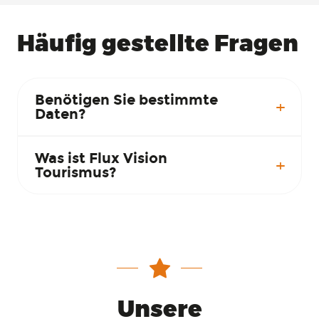
Häufig gestellte Fragen
Benötigen Sie bestimmte
Daten?
Was ist Flux Vision
Tourismus?
Unsere