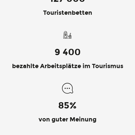
Touristenbetten
9 400
bezahlte Arbeitsplätze im Tourismus
85%
von guter Meinung