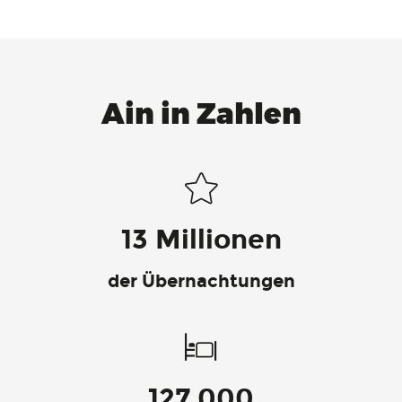
Ain in Zahlen
13 Millionen
der Übernachtungen
127 000