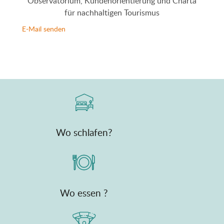
Observatorium, Kundenorientierung und Charta
für nachhaltigen Tourismus
E-Mail senden
Wo schlafen?
Wo essen ?