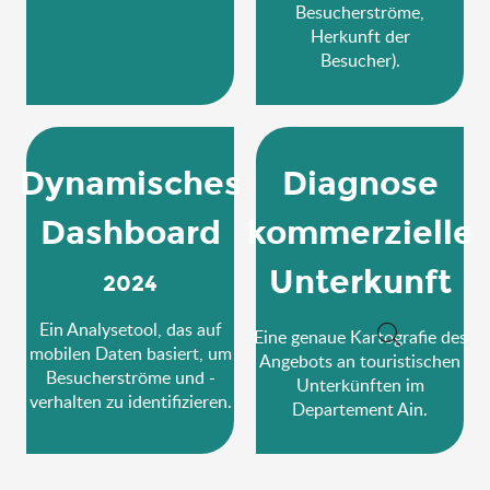
Besucherströme,
Herkunft der
Besucher).
Dynamisches
Diagnose
Dashboard
kommerzielle
Unterkunft
2024
Ein Analysetool, das auf
Eine genaue Kartografie des
mobilen Daten basiert, um
Angebots an touristischen
Suche
Besucherströme und -
Unterkünften im
verhalten zu identifizieren.
Departement Ain.