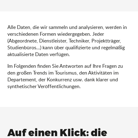
Alle Daten, die wir sammeln und analysieren, werden in
verschiedenen Formen wiedergegeben. Jeder
(Abgeordnete, Dienstleister, Techniker, Projektträger,
Studienbüros…) kann über qualifizierte und regelmäßig
aktualisierte Daten verfügen.
Im Folgenden finden Sie Antworten auf Ihre Fragen zu
den großen Trends im Tourismus, den Aktivitäten im
Departement, der Konkurrenz usw. dank klarer und
synthetischer Veröffentlichungen.
Auf einen Klick: die