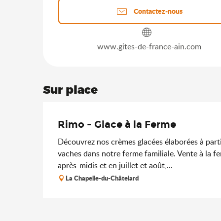
Contactez-nous
www.gites-de-france-ain.com
Sur place
Rimo - Glace à la Ferme
Découvrez nos crèmes glacées élaborées à partir
vaches dans notre ferme familiale. Vente à la f
après-midis et en juillet et août,...
La Chapelle-du-Châtelard