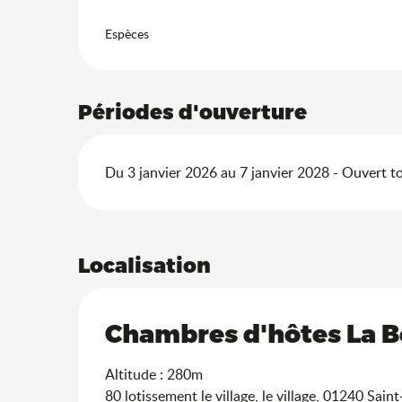
Espèces
Périodes d'ouverture
Du 3 janvier 2026 au 7 janvier 2028 - Ouvert to
Localisation
Chambres d'hôtes La 
Altitude : 280m
80 lotissement le village, le village, 01240 Sai