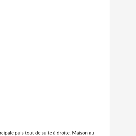
incipale puis tout de suite à droite. Maison au