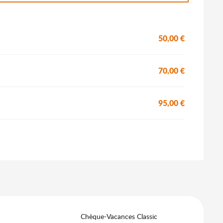
50,00 €
70,00 €
95,00 €
Chèque-Vacances Classic