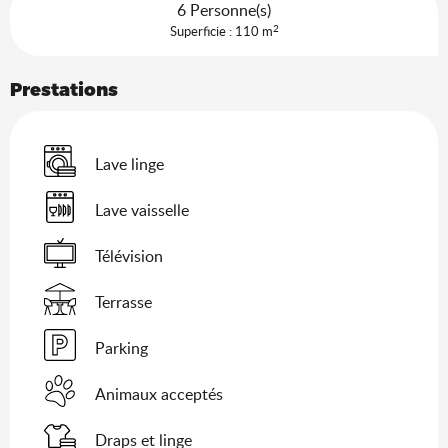
6 Personne(s)
2
Superficie : 110 m
Prestations
Lave linge
Lave vaisselle
Télévision
Terrasse
Parking
Animaux acceptés
Draps et linge