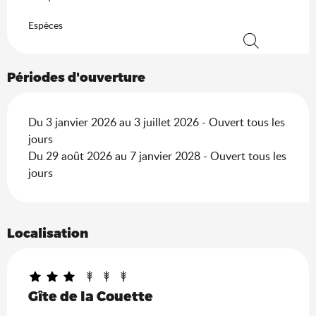
Espèces
Recherche
Périodes d'ouverture
Du 3 janvier 2026 au 3 juillet 2026 - Ouvert tous les
jours
Du 29 août 2026 au 7 janvier 2028 - Ouvert tous les
jours
Localisation
Gîte de la Couette