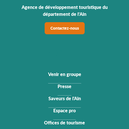
Agence de développement touristique du
département de l’Ain
Contactez-nous
Venir en groupe
Presse
Saveurs de l'Ain
Espace pro
Offices de tourisme