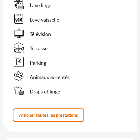
Lave linge
Lave vaisselle
Télévision
Terrasse
Parking
Animaux acceptés
Draps et linge
Afficher toutes les prestations