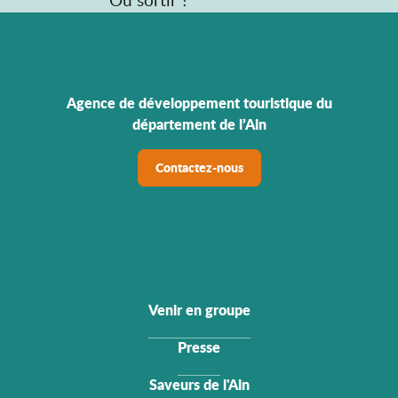
Agence de développement touristique du
département de l’Ain
Contactez-nous
Venir en groupe
Presse
Saveurs de l'Ain