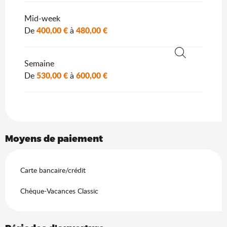
Mid-week
400,00 €
480,00 €
De
à
Semaine
Recherche
530,00 €
600,00 €
De
à
Moyens de paiement
Carte bancaire/crédit
Chèque-Vacances Classic