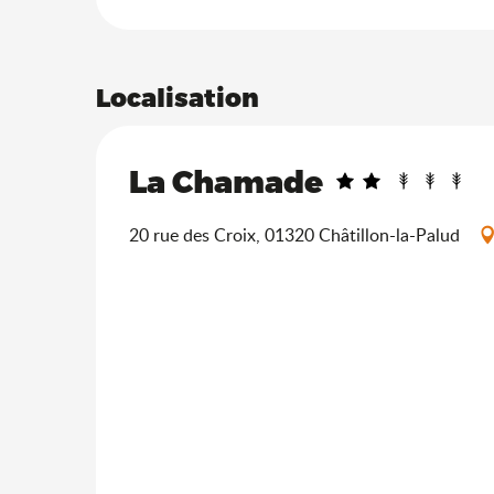
Localisation
La Chamade
20 rue des Croix, 01320 Châtillon-la-Palud