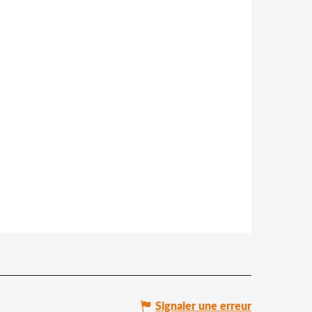
Signaler une erreur