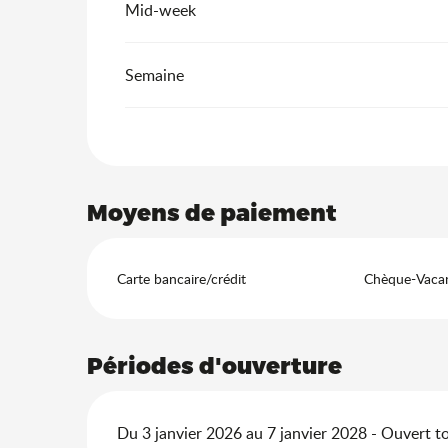
Mid-week
Semaine
Moyens de paiement
Carte bancaire/crédit
Chèque-Vacan
Périodes d'ouverture
Du 3 janvier 2026 au 7 janvier 2028 - Ouvert to