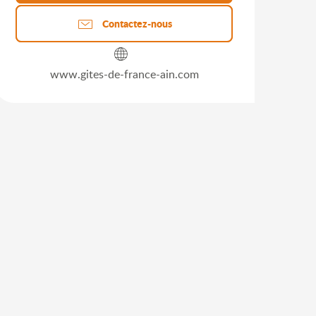
Contactez-nous
www.gites-de-france-ain.com