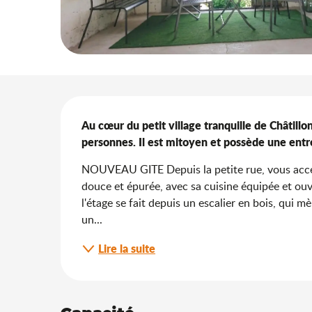
Description
Au cœur du petit village tranquille de Châtillon
personnes. Il est mitoyen et possède une entr
NOUVEAU GITE Depuis la petite rue, vous accéd
douce et épurée, avec sa cuisine équipée et ouve
l'étage se fait depuis un escalier en bois, qui
un...
Lire la suite