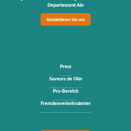
Departement Ain
Kontaktieren Sie uns
Press
Saveurs de l'Ain
Pro-Bereich
Fremdenverkehrsämter