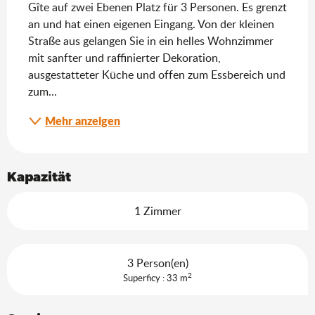
Gîte auf zwei Ebenen Platz für 3 Personen. Es grenzt 
an und hat einen eigenen Eingang. Von der kleinen 
Straße aus gelangen Sie in ein helles Wohnzimmer 
mit sanfter und raffinierter Dekoration, 
ausgestatteter Küche und offen zum Essbereich und 
zum...
Mehr anzeigen
Kapazität
1 Zimmer
3 Person(en)
2
Superficy : 33 m