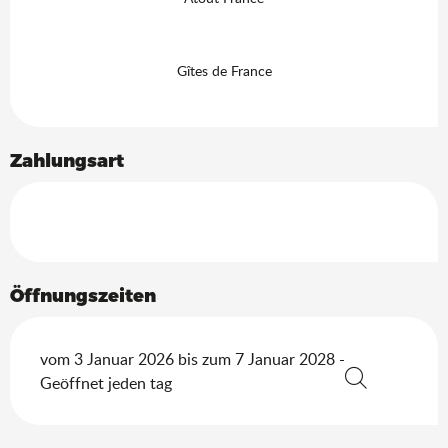
Gîtes de France
Zahlungsart
Öffnungszeiten
vom 3 Januar 2026 bis zum 7 Januar 2028 -
Geöffnet jeden tag
Suche