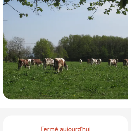
Ouverture et coordonnées
Fermé aujourd'hui