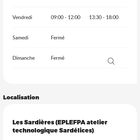
Vendredi
09:00 - 12:00
13:30 - 18:00
Samedi
Fermé
Dimanche
Fermé
Recherche
Localisation
Saveurs de l'Ain
Les Sardières (EPLEFPA atelier
technologique Sardélices)