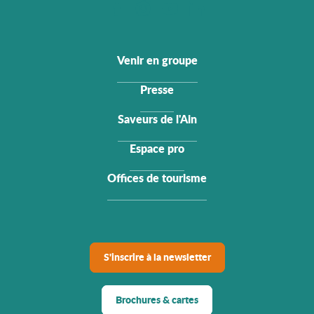
Venir en groupe
Presse
Saveurs de l'Ain
Espace pro
Offices de tourisme
S'inscrire à la newsletter
Brochures & cartes