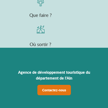
Que faire ?
Où sortir ?
Agence de développement touristique du
département de l’Ain
Contactez-nous