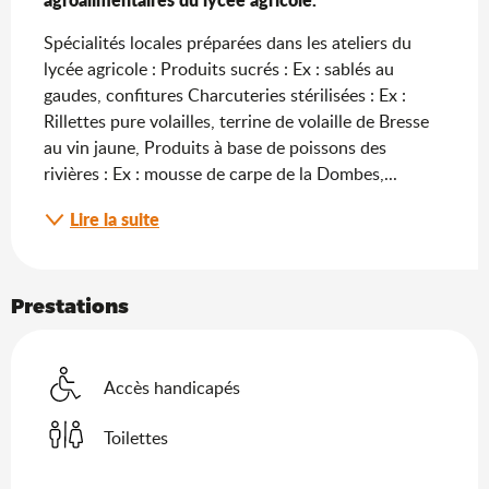
Spécialités locales préparées dans les ateliers du 
lycée agricole : Produits sucrés : Ex : sablés au 
gaudes, confitures Charcuteries stérilisées : Ex : 
Rillettes pure volailles, terrine de volaille de Bresse 
au vin jaune, Produits à base de poissons des 
rivières : Ex : mousse de carpe de la Dombes,...
Lire la suite
Prestations
Accès handicapés
Toilettes