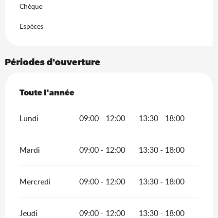
Chèque
Espèces
Périodes d'ouverture
Toute l'année
Toute l'année
Lundi
09:00 - 12:00
13:30 - 18:00
Mardi
09:00 - 12:00
13:30 - 18:00
Mercredi
09:00 - 12:00
13:30 - 18:00
Jeudi
09:00 - 12:00
13:30 - 18:00