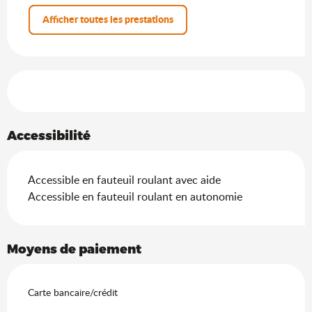
Afficher toutes les prestations
Offres de prestations
Accessibilité
Accessible en fauteuil roulant avec aide
Accessible en fauteuil roulant en autonomie
Moyens de paiement
Carte bancaire/crédit