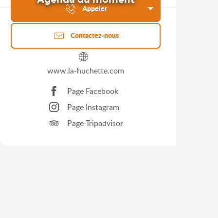
Appeler
Contactez-nous
www.la-huchette.com
Page Facebook
Page Instagram
Page Tripadvisor