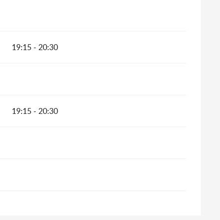
19:15 - 20:30
19:15 - 20:30