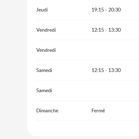
Jeudi
19:15 - 20:30
Vendredi
12:15 - 13:30
Vendredi
Samedi
12:15 - 13:30
Samedi
Dimanche
Fermé