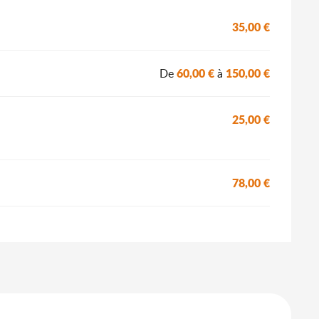
35,00 €
60,00 €
150,00 €
De
à
25,00 €
78,00 €