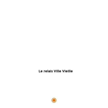
Le relais Ville Vieille