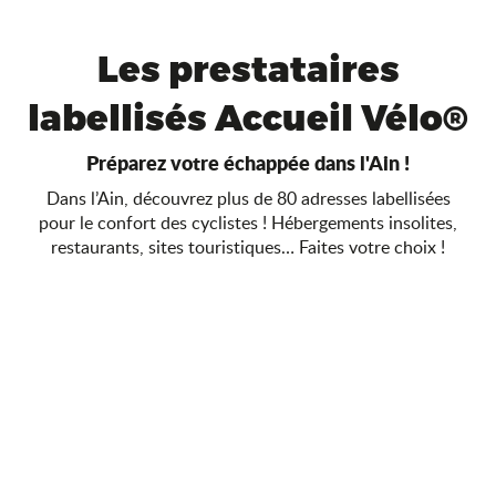
Les prestataires
labellisés Accueil Vélo®
Préparez votre échappée dans l'Ain !
Dans l’Ain, découvrez plus de 80 adresses labellisées
pour le confort des cyclistes ! Hébergements insolites,
restaurants, sites touristiques… Faites votre choix !