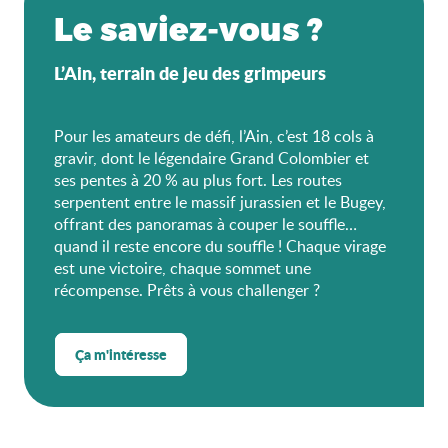
Le saviez-vous ?
L’Ain, terrain de jeu des grimpeurs
Pour les amateurs de défi, l’Ain, c’est 18 cols à
gravir, dont le légendaire Grand Colombier et
ses pentes à 20 % au plus fort. Les routes
serpentent entre le massif jurassien et le Bugey,
offrant des panoramas à couper le souffle…
quand il reste encore du souffle ! Chaque virage
est une victoire, chaque sommet une
récompense. Prêts à vous challenger ?
Ça m'intéresse