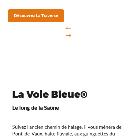
Découvrez La Traverse
La Voie Bleue®
Le long de la Saône
Suivez l’ancien chemin de halage. Il vous mènera de
Pont-de-Vaux, halte fluviale, aux guinguettes du