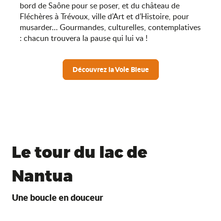
bord de Saône pour se poser, et du château de
Fléchères à Trévoux, ville d’Art et d’Histoire, pour
musarder… Gourmandes, culturelles, contemplatives
: chacun trouvera la pause qui lui va !
Découvrez la Voie Bleue
Le tour du lac de
Nantua
Une boucle en douceur