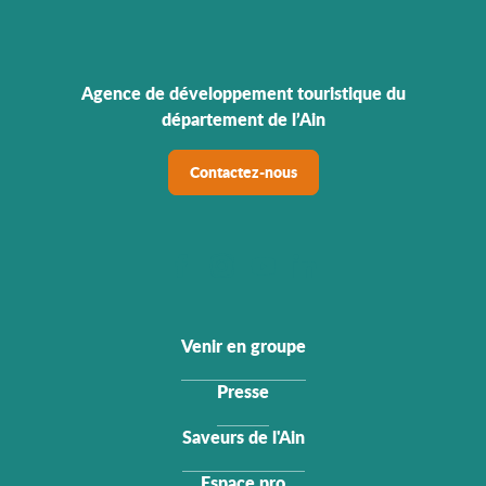
Agence de développement touristique du
département de l’Ain
Contactez-nous
Venir en groupe
Presse
Saveurs de l'Ain
Espace pro