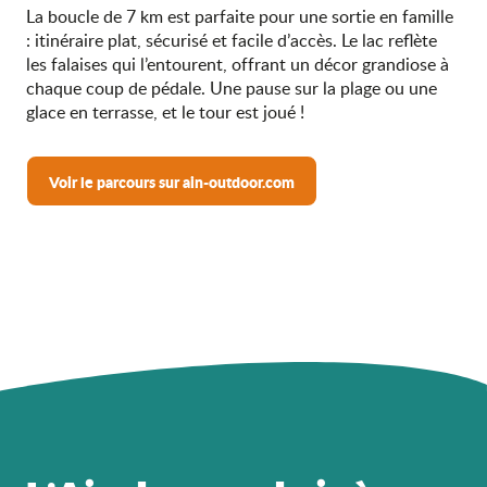
La boucle de 7 km est parfaite pour une sortie en famille
: itinéraire plat, sécurisé et facile d’accès. Le lac reflète
les falaises qui l’entourent, offrant un décor grandiose à
chaque coup de pédale. Une pause sur la plage ou une
glace en terrasse, et le tour est joué !
Voir le parcours sur ain-outdoor.com