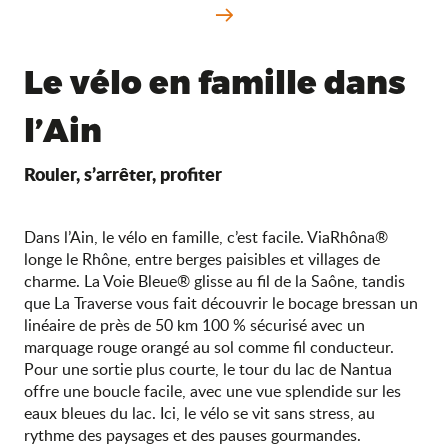
Le vélo en famille dans
l’Ain
Rouler, s’arrêter, profiter
Dans l’Ain, le vélo en famille, c’est facile. ViaRhôna®
longe le Rhône, entre berges paisibles et villages de
charme. La Voie Bleue® glisse au fil de la Saône, tandis
que La Traverse vous fait découvrir le bocage bressan un
linéaire de près de 50 km 100 % sécurisé avec un
marquage rouge orangé au sol comme fil conducteur.
Pour une sortie plus courte, le tour du lac de Nantua
offre une boucle facile, avec une vue splendide sur les
eaux bleues du lac. Ici, le vélo se vit sans stress, au
rythme des paysages et des pauses gourmandes.