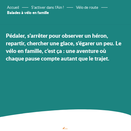
Accueil
S’activer dans l’Ain !
Vélo de route
Balades à vélo en famille
Pédaler, s’arrêter pour observer un héron,
repartir, chercher une glace, s’égarer un peu. Le
vélo en famille, c’est ça : une aventure où
chaque pause compte autant que le trajet.