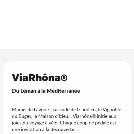
ViaRhôna®
Du Léman à la Méditerranée
Marais de Lavours, cascade de Glandieu, le Vignoble
du Bugey, la Maison d’Izieu… Viarhôna® initie aux
joies du voyage à vélo. Chaque coup de pédale est
une invitation à la découverte…