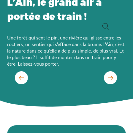
L’Ain, le grand air à
portée de train !
Recherche
Une forêt qui sent le pin, une rivière qui glisse entre les
rochers, un sentier qui s’efface dans la brume. L’Ain, c’est
la nature dans ce qu’elle a de plus simple, de plus vrai. Et
le plus beau ? Il suffit de monter dans un train pour y
être. Laissez-vous porter.
Le top des richesses naturelles