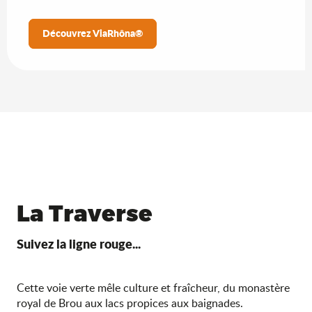
Découvrez ViaRhôna®
La Traverse
Suivez la ligne rouge...
Cette voie verte mêle culture et fraîcheur, du monastère
royal de Brou aux lacs propices aux baignades.