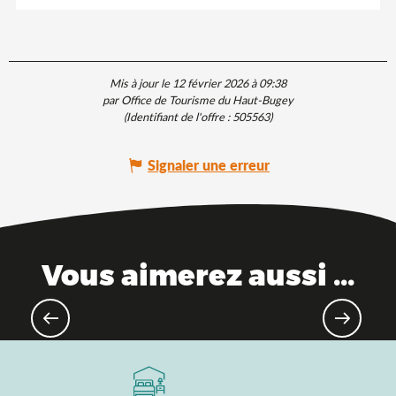
Mis à jour le 12 février 2026 à 09:38
par Office de Tourisme du Haut-Bugey
(Identifiant de l'offre :
505563
)
Signaler une erreur
Vous aimerez aussi ...
Loisirs nautiques