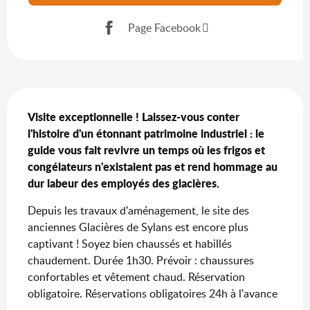
Page Facebook
Description
Visite exceptionnelle ! Laissez-vous conter 
l'histoire d'un étonnant patrimoine industriel : le 
guide vous fait revivre un temps où les frigos et 
congélateurs n'existaient pas et rend hommage au 
dur labeur des employés des glacières.
Depuis les travaux d'aménagement, le site des 
anciennes Glacières de Sylans est encore plus 
captivant ! Soyez bien chaussés et habillés 
chaudement. Durée 1h30. Prévoir : chaussures 
confortables et vêtement chaud. Réservation 
obligatoire. Réservations obligatoires 24h à l'avance