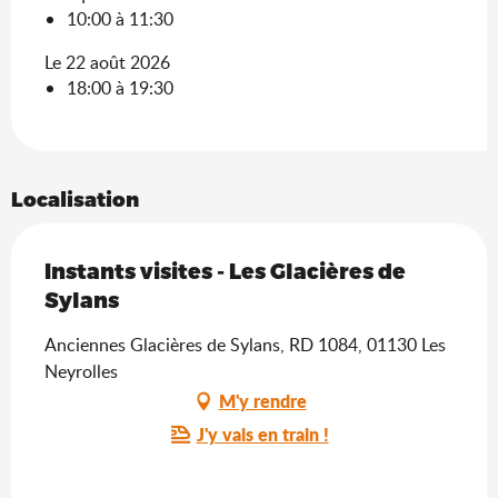
10:00 à 11:30
Le 22 août 2026
18:00 à 19:30
Localisation
Instants visites - Les Glacières de
Sylans
Anciennes Glacières de Sylans, RD 1084, 01130 Les
Neyrolles
M'y rendre
J'y vais en train !