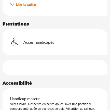
Lire la suite
Prestations
Accès handicapés
Offres de prestations
Accessibilité
Handicap moteur
Accès PMR : Descente en pente douce, avec une portion du
parcours aménagée en planches de bois. Attention au cailloux.