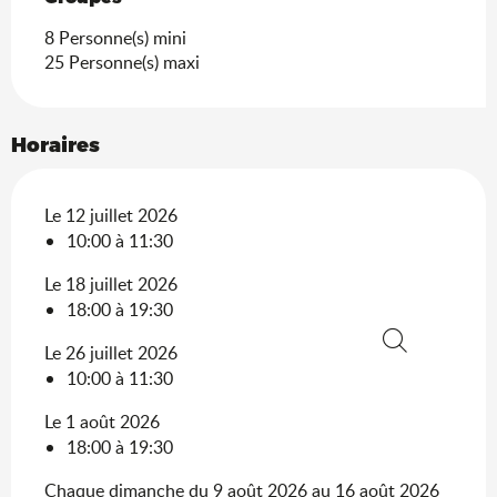
8 Personne(s) mini
25 Personne(s) maxi
Horaires
Le 12 juillet 2026
10:00 à 11:30
Le 18 juillet 2026
18:00 à 19:30
Le 26 juillet 2026
Recherche
10:00 à 11:30
Le 1 août 2026
18:00 à 19:30
Chaque dimanche du 9 août 2026 au 16 août 2026