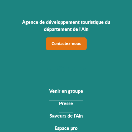
Agence de développement touristique du
département de l’Ain
Contactez-nous
Venir en groupe
Presse
Saveurs de l'Ain
Espace pro