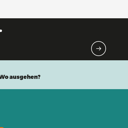
.
Wo ausgehen?