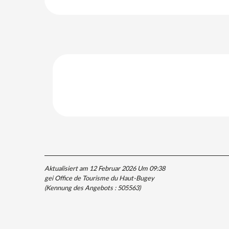
Aktualisiert am 12 Februar 2026 Um 09:38
gei Office de Tourisme du Haut-Bugey
(Kennung des Angebots :
505563
)