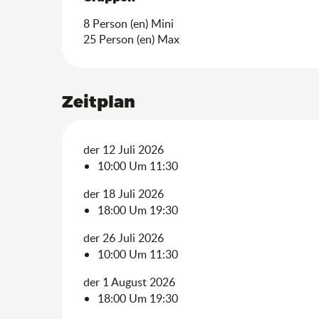
8 Person (en) Mini
25 Person (en) Max
Zeitplan
der 12 Juli 2026
10:00 Um 11:30
der 18 Juli 2026
18:00 Um 19:30
der 26 Juli 2026
10:00 Um 11:30
der 1 August 2026
18:00 Um 19:30