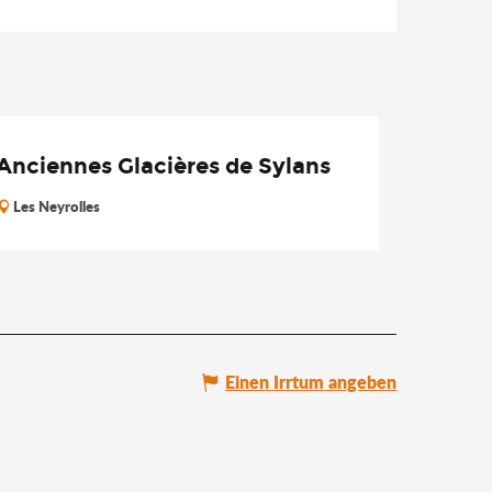
Anciennes Glacières de Sylans
Les Neyrolles
Einen Irrtum angeben