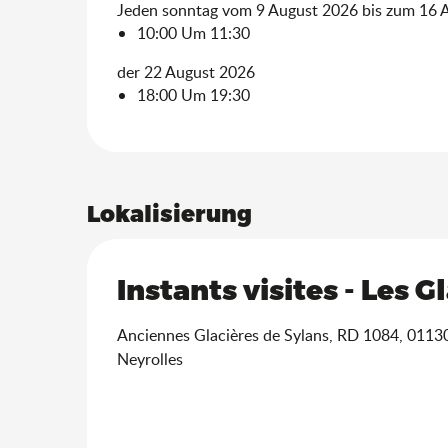
Jeden sonntag vom 9 August 2026 bis zum 16 
10:00 Um 11:30
der 22 August 2026
18:00 Um 19:30
Lokalisierung
Instants visites - Les G
Anciennes Glacières de Sylans, RD 1084, 0113
Neyrolles