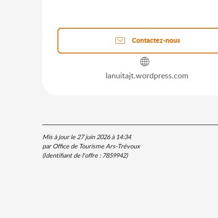
Contactez-nous
lanuitajt.wordpress.com
Mis à jour le 27 juin 2026 à 14:34
par Office de Tourisme Ars-Trévoux
(Identifiant de l'offre :
7859942
)