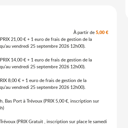
5,00 €
À partir de
RIX 21,00 € + 1 euro de frais de gestion de la
usqu’au vendredi 25 septembre 2026 12h00).
RIX 14,00 € + 1 euro de frais de gestion de la
usqu’au vendredi 25 septembre 2026 12h00).
IX 8,00 € + 1 euro de frais de gestion de la
usqu’au vendredi 25 septembre 2026 12h00).
, Bas Port à Trévoux (PRIX 5,00 €, inscription sur
h)
révoux (PRIX Gratuit , inscription sur place le samedi