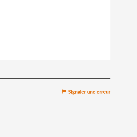
Signaler une erreur