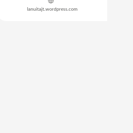
lanuitajt.wordpress.com