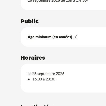
26 septembre 2026 de 15h à 17h30)
Public
Age minimum (en années) :
6
Horaires
Le 26 septembre 2026
16:00 à 23:30