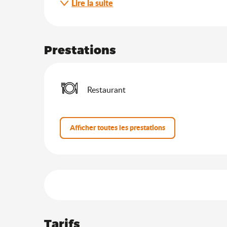
Lire la suite
Prestations
Restaurant
Afficher toutes les prestations
Offres de prestation
Tarifs