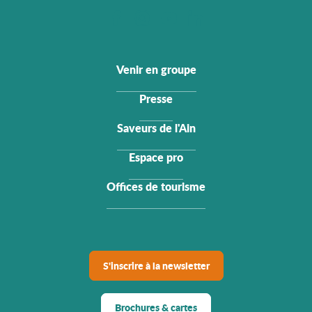
Venir en groupe
Presse
Saveurs de l'Ain
Espace pro
Offices de tourisme
S'inscrire à la newsletter
Brochures & cartes