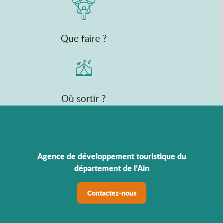
Que faire ?
Où sortir ?
Agence de développement touristique du
département de l’Ain
Contactez-nous