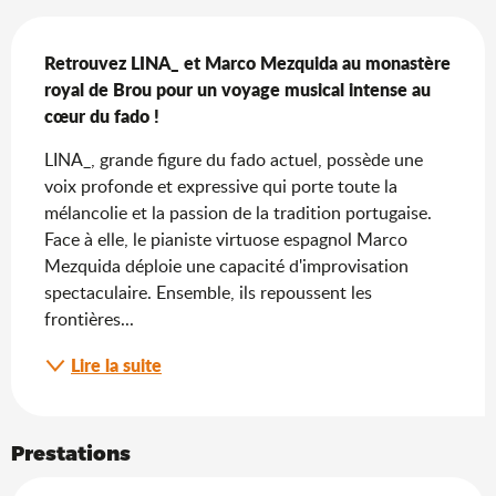
Description
Retrouvez LINA_ et Marco Mezquida au monastère 
royal de Brou pour un voyage musical intense au 
cœur du fado !
LINA_, grande figure du fado actuel, possède une 
voix profonde et expressive qui porte toute la 
mélancolie et la passion de la tradition portugaise. 
Face à elle, le pianiste virtuose espagnol Marco 
Mezquida déploie une capacité d'improvisation 
spectaculaire. Ensemble, ils repoussent les 
frontières...
Lire la suite
Prestations