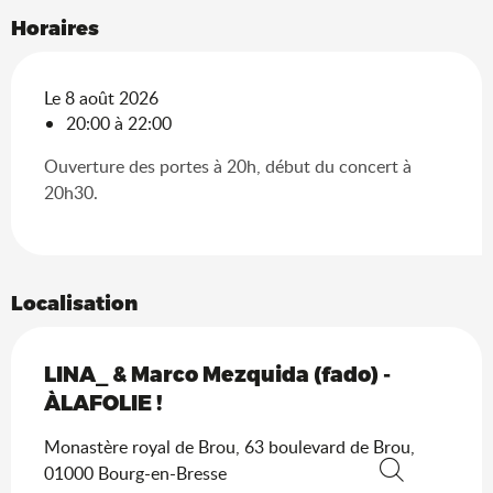
Horaires
Le 8 août 2026
20:00 à 22:00
Ouverture des portes à 20h, début du concert à
20h30.
Localisation
LINA_ & Marco Mezquida (fado) -
ÀLAFOLIE !
Monastère royal de Brou, 63 boulevard de Brou,
01000 Bourg-en-Bresse