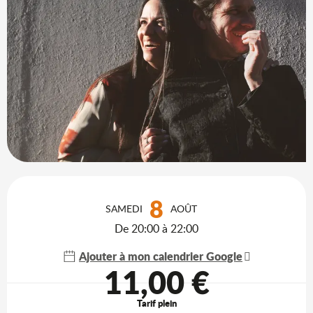
Ouverture et coordonnées
8
SAMEDI
AOÛT
De 20:00 à 22:00
Ajouter à mon calendrier Google
11,00 €
Tarif plein