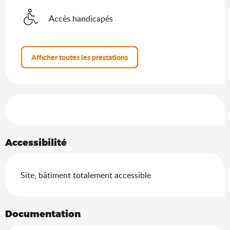
Accès handicapés
Afficher toutes les prestations
Offres de prestations
Accessibilité
Site, bâtiment totalement accessible
Documentation